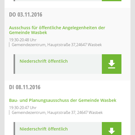
DO
03.11.2016
Ausschuss für öffentliche Angelegenheiten der
Gemeinde Wasbek
19:30-20:48 Uhr
Gemeindezentrum, Hauptstraße 37,24647 Wasbek
Niederschrift öffentlich
DI
08.11.2016
Bau- und Planungsausschuss der Gemeinde Wasbek
19:30-20:47 Uhr
Gemeindezentrum, Hauptstraße 37, 24647 Wasbek
Niederschrift öffentlich