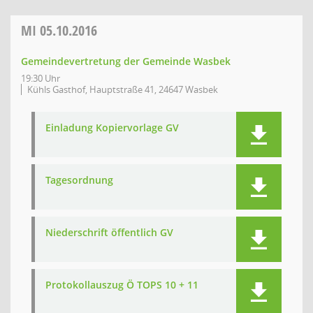
MI
05.10.2016
Gemeindevertretung der Gemeinde Wasbek
19:30 Uhr
Kühls Gasthof, Hauptstraße 41, 24647 Wasbek
Einladung Kopiervorlage GV
Tagesordnung
Niederschrift öffentlich GV
Protokollauszug Ö TOPS 10 + 11