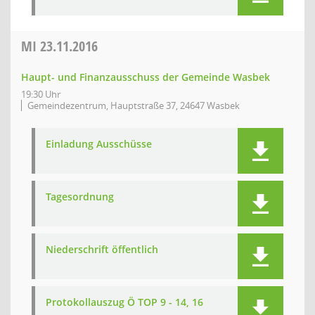
MI
23.11.2016
Haupt- und Finanzausschuss der Gemeinde Wasbek
19:30 Uhr
Gemeindezentrum, Hauptstraße 37, 24647 Wasbek
Einladung Ausschüsse
Tagesordnung
Niederschrift öffentlich
Protokollauszug Ö TOP 9 - 14, 16