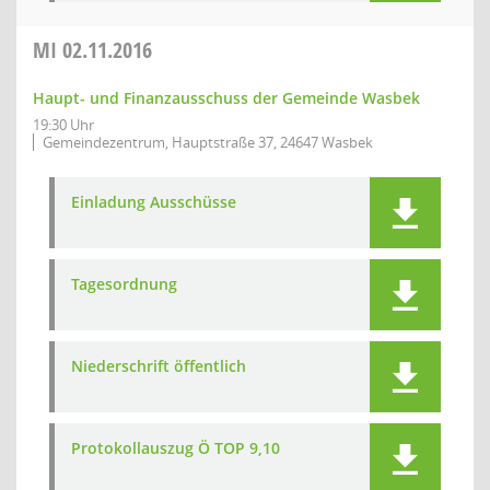
MI
02.11.2016
Haupt- und Finanzausschuss der Gemeinde Wasbek
19:30 Uhr
Gemeindezentrum, Hauptstraße 37, 24647 Wasbek
Einladung Ausschüsse
Tagesordnung
Niederschrift öffentlich
Protokollauszug Ö TOP 9,10