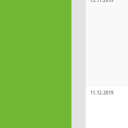
11.12.2019