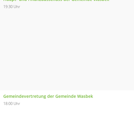
19:30 Uhr
Gemeindevertretung der Gemeinde Wasbek
18:00 Uhr