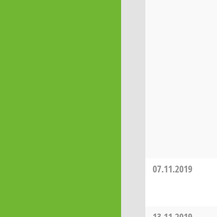
07.11.2019
13.11.2019