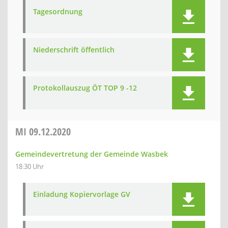
Tagesordnung
Niederschrift öffentlich
Protokollauszug ÖT TOP 9 -12
MI
09.12.2020
Gemeindevertretung der Gemeinde Wasbek
18:30 Uhr
Einladung Kopiervorlage GV