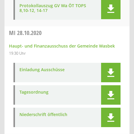
Protokollauszug GV Wa ÖT TOPS
8,10-12, 14-17
MI
28.10.2020
Haupt- und Finanzausschuss der Gemeinde Wasbek
19:30 Uhr
Einladung Ausschüsse
Tagesordnung
Niederschrift öffentlich