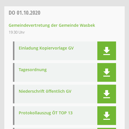
DO
01.10.2020
Gemeindevertretung der Gemeinde Wasbek
19:30 Uhr
Einladung Kopiervorlage GV
Tagesordnung
Niederschrift öffentlich GV
Protokollauszug ÖT TOP 13