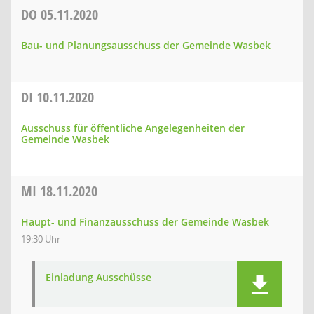
DO
05.11.2020
Bau- und Planungsausschuss der Gemeinde Wasbek
DI
10.11.2020
Ausschuss für öffentliche Angelegenheiten der
Gemeinde Wasbek
MI
18.11.2020
Haupt- und Finanzausschuss der Gemeinde Wasbek
19:30 Uhr
Einladung Ausschüsse