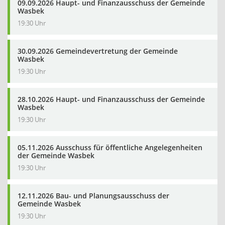
09.09.2026 Haupt- und Finanzausschuss der Gemeinde
Wasbek
19:30 Uhr
30.09.2026 Gemeindevertretung der Gemeinde
Wasbek
19:30 Uhr
28.10.2026 Haupt- und Finanzausschuss der Gemeinde
Wasbek
19:30 Uhr
05.11.2026 Ausschuss für öffentliche Angelegenheiten
der Gemeinde Wasbek
19:30 Uhr
12.11.2026 Bau- und Planungsausschuss der
Gemeinde Wasbek
19:30 Uhr