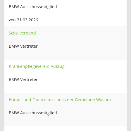
BMW Ausschussmitglied
von 31.03.2026
Schulverband
BMW Vertreter
Krankenpflegeverein Aukrug
BMW Vertreter
Haupt- und Finanzausschuss der Gemeinde Wasbek
BMW Ausschussmitglied