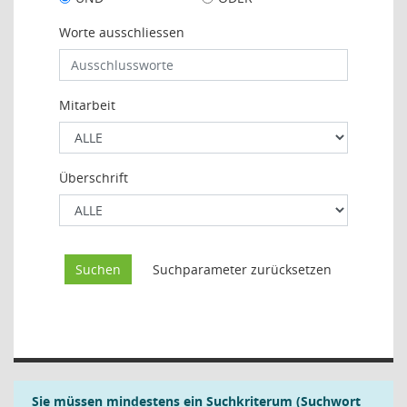
Worte ausschliessen
Mitarbeit
Überschrift
Sie müssen mindestens ein Suchkriterum (Suchwort