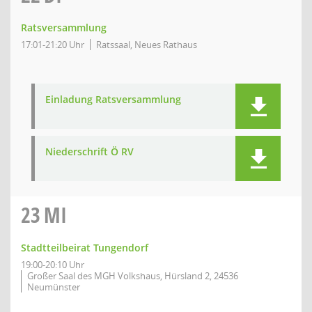
Ratsversammlung
17:01-21:20 Uhr
Ratssaal, Neues Rathaus
Einladung Ratsversammlung
Niederschrift Ö RV
23
MI
Stadtteilbeirat Tungendorf
19:00-20:10 Uhr
Großer Saal des MGH Volkshaus, Hürsland 2, 24536
Neumünster