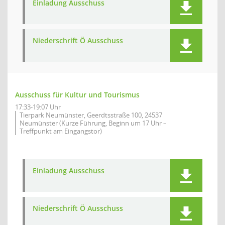
Einladung Ausschuss
Niederschrift Ö Ausschuss
Ausschuss für Kultur und Tourismus
17:33-19:07 Uhr
Tierpark Neumünster, Geerdtsstraße 100, 24537
Neumünster (Kurze Führung, Beginn um 17 Uhr –
Treffpunkt am Eingangstor)
Einladung Ausschuss
Niederschrift Ö Ausschuss