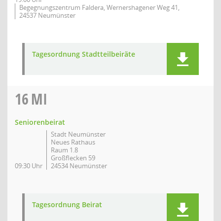
Begegnungszentrum Faldera, Wernershagener Weg 41,
24537 Neumünster
Tagesordnung Stadtteilbeiräte
16
MI
Seniorenbeirat
Stadt Neumünster
Neues Rathaus
Raum 1.8
Großflecken 59
09:30 Uhr
24534 Neumünster
Tagesordnung Beirat