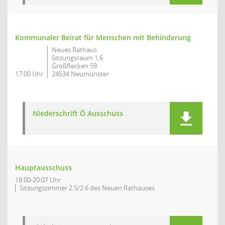
Kommunaler Beirat für Menschen mit Behinderung
Neues Rathaus
Sitzungsraum 1.6
Großflecken 59
17:00 Uhr
24534 Neumünster
Niederschrift Ö Ausschuss
Hauptausschuss
18:00-20:07 Uhr
Sitzungszimmer 2.5/2.6 des Neuen Rathauses