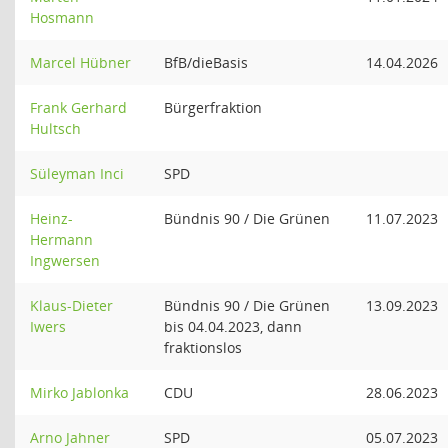
Hosmann
Marcel Hübner
BfB/dieBasis
14.04.2026
Frank Gerhard
Bürgerfraktion
Hultsch
Süleyman Inci
SPD
Heinz-
Bündnis 90 / Die Grünen
11.07.2023
Hermann
Ingwersen
Klaus-Dieter
Bündnis 90 / Die Grünen
13.09.2023
Iwers
bis 04.04.2023, dann
fraktionslos
Mirko Jablonka
CDU
28.06.2023
Arno Jahner
SPD
05.07.2023