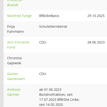
Brandt
Manfred Fuhge
BfB/dieBasis
29.10.2025
Finja
Schulelternbeirat
Fuhrmann
Ann-Christine
CDU
28.06.2023
Fund
Christina
Gajewski
Günter
CDU
Gantevoort
Andreas
ab 01.06.2023
Gärtner
Bündnisfraktion; seit
17.07.2023 BfB/Die Linke;
seit 16.05.2025