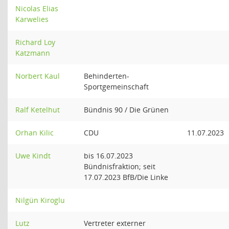
Nicolas Elias
Karwelies
Richard Loy
Katzmann
Norbert Kaul
Behinderten-
Sportgemeinschaft
Ralf Ketelhut
Bündnis 90 / Die Grünen
Orhan Kilic
CDU
11.07.2023
Uwe Kindt
bis 16.07.2023
Bündnisfraktion; seit
17.07.2023 BfB/Die Linke
Nilgün Kiroglu
Lutz
Vertreter externer