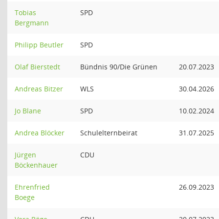
Tobias
SPD
Bergmann
Philipp Beutler
SPD
Olaf Bierstedt
Bündnis 90/Die Grünen
20.07.2023
Andreas Bitzer
WLS
30.04.2026
Jo Blane
SPD
10.02.2024
Andrea Blöcker
Schulelternbeirat
31.07.2025
Jürgen
CDU
Böckenhauer
Ehrenfried
26.09.2023
Boege