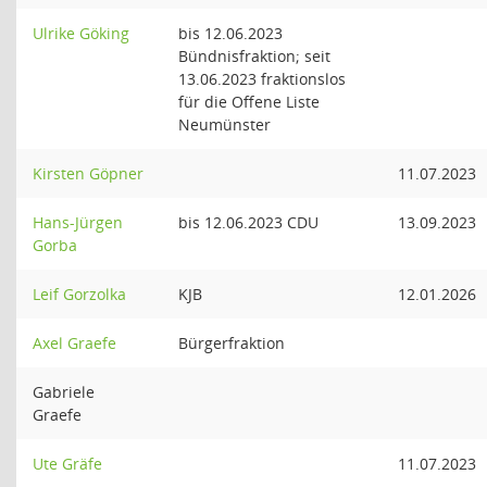
Ulrike Göking
bis 12.06.2023
Bündnisfraktion; seit
13.06.2023 fraktionslos
für die Offene Liste
Neumünster
Kirsten Göpner
11.07.2023
Hans-Jürgen
bis 12.06.2023 CDU
13.09.2023
Gorba
Leif Gorzolka
KJB
12.01.2026
Axel Graefe
Bürgerfraktion
Gabriele
Graefe
Ute Gräfe
11.07.2023