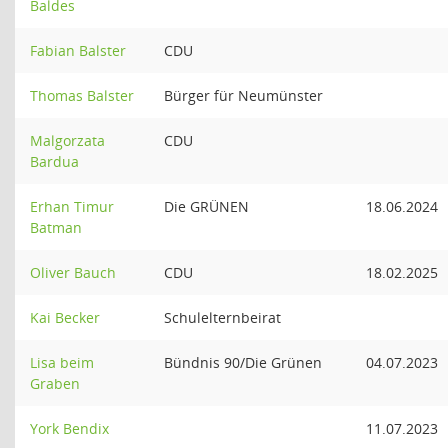
Baldes
Fabian Balster
CDU
Thomas Balster
Bürger für Neumünster
Malgorzata
CDU
Bardua
Erhan Timur
Die GRÜNEN
18.06.2024
Batman
Oliver Bauch
CDU
18.02.2025
Kai Becker
Schulelternbeirat
Lisa beim
Bündnis 90/Die Grünen
04.07.2023
Graben
York Bendix
11.07.2023