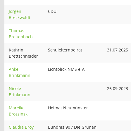
Jörgen
CDU
Breckwoldt
Thomas
Breitenbach
Kathrin
Schulelternbeirat
31.07.2025
Brettschneider
Anke
Lichtblick NMS e.V.
Brinkmann
Nicole
26.09.2023
Brinkmann
Mareike
Heimat Neumünster
Broszinski
Claudia Broy
Bündnis 90 / Die Grünen