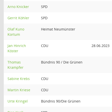
Arno Knicker
SPD
Gerrit Köhler
SPD
Olaf Kuno
Heimat Neumünster
Kortum
Jan Hinrich
CDU
28.06.2023
Köster
Thomas
Bündnis 90 / Die Grünen
Krampfer
Sabine Krebs
CDU
Martin Kriese
CDU
Urte Kringel
Bündnis 90/Die Grünen