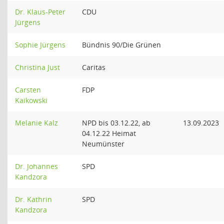
Dr. Klaus-Peter
CDU
Jürgens
Sophie Jürgens
Bündnis 90/Die Grünen
Christina Just
Caritas
Carsten
FDP
Kaikowski
Melanie Kalz
NPD bis 03.12.22, ab
13.09.2023
04.12.22 Heimat
Neumünster
Dr. Johannes
SPD
Kandzora
Dr. Kathrin
SPD
Kandzora