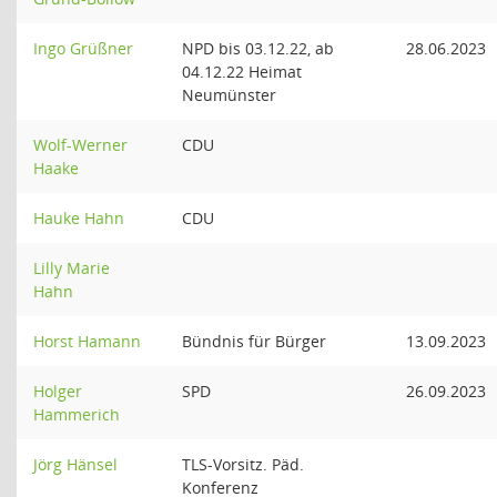
Ingo Grüßner
NPD bis 03.12.22, ab
28.06.2023
04.12.22 Heimat
Neumünster
Wolf-Werner
CDU
Haake
Hauke Hahn
CDU
Lilly Marie
Hahn
Horst Hamann
Bündnis für Bürger
13.09.2023
Holger
SPD
26.09.2023
Hammerich
Jörg Hänsel
TLS-Vorsitz. Päd.
Konferenz