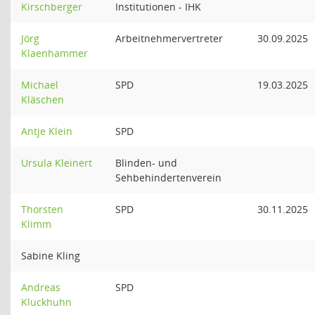
Kirschberger
Institutionen - IHK
Jörg
Arbeitnehmervertreter
30.09.2025
Klaenhammer
Michael
SPD
19.03.2025
Kläschen
Antje Klein
SPD
Ursula Kleinert
Blinden- und
Sehbehindertenverein
Thorsten
SPD
30.11.2025
Klimm
Sabine Kling
Andreas
SPD
Kluckhuhn