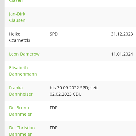
Clasen
Jan-Dirk
Clausen
Heike
SPD
31.12.2023
Czarnetzki
Leon Damerow
11.01.2024
Elisabeth
Dannenmann
Franka
bis 30.09.2022 SPD; seit
Dannheiser
02.02.2023 CDU
Dr. Bruno
FDP
Dannmeier
Dr. Christian
FDP
Dannmeier