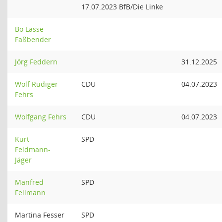
17.07.2023 BfB/Die Linke
Bo Lasse
Faßbender
Jörg Feddern
31.12.2025
Wolf Rüdiger
CDU
04.07.2023
Fehrs
Wolfgang Fehrs
CDU
04.07.2023
Kurt
SPD
Feldmann-
Jäger
Manfred
SPD
Fellmann
Martina Fesser
SPD