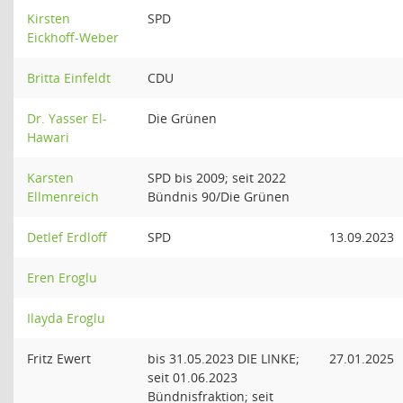
Kirsten
SPD
Eickhoff-Weber
Britta Einfeldt
CDU
Dr. Yasser El-
Die Grünen
Hawari
Karsten
SPD bis 2009; seit 2022
Ellmenreich
Bündnis 90/Die Grünen
Detlef Erdloff
SPD
13.09.2023
Eren Eroglu
Ilayda Eroglu
Fritz Ewert
bis 31.05.2023 DIE LINKE;
27.01.2025
seit 01.06.2023
Bündnisfraktion; seit