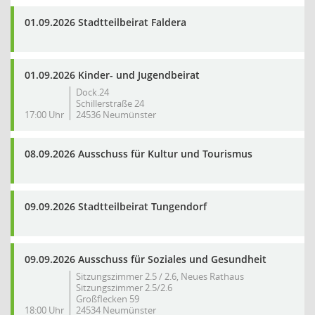
01.09.2026 Stadtteilbeirat Faldera
01.09.2026 Kinder- und Jugendbeirat
Dock.24
Schillerstraße 24
17:00 Uhr
24536 Neumünster
08.09.2026 Ausschuss für Kultur und Tourismus
09.09.2026 Stadtteilbeirat Tungendorf
09.09.2026 Ausschuss für Soziales und Gesundheit
Sitzungszimmer 2.5 / 2.6, Neues Rathaus
Sitzungszimmer 2.5/2.6
Großflecken 59
18:00 Uhr
24534 Neumünster