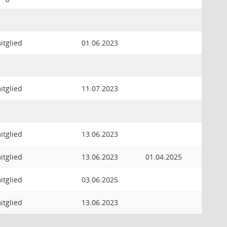
itglied
01.06.2023
itglied
11.07.2023
itglied
13.06.2023
itglied
13.06.2023
01.04.2025
itglied
03.06.2025
itglied
13.06.2023