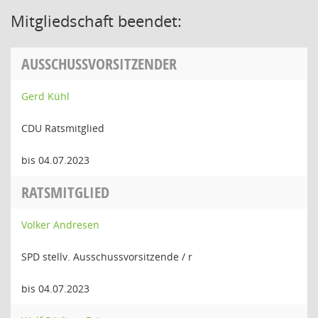
Mitgliedschaft beendet:
AUSSCHUSSVORSITZENDER
Gerd Kühl
CDU Ratsmitglied
bis 04.07.2023
RATSMITGLIED
Volker Andresen
SPD stellv. Ausschussvorsitzende / r
bis 04.07.2023