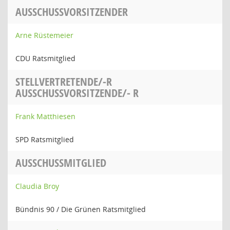
AUSSCHUSSVORSITZENDER
Arne Rüstemeier
CDU Ratsmitglied
STELLVERTRETENDE/-R
AUSSCHUSSVORSITZENDE/- R
Frank Matthiesen
SPD Ratsmitglied
AUSSCHUSSMITGLIED
Claudia Broy
Bündnis 90 / Die Grünen Ratsmitglied