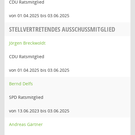
CDU Ratsmitglied
von 01.04.2025 bis 03.06.2025
STELLVERTRETENDES AUSSCHUSSMITGLIED
Jörgen Breckwoldt
CDU Ratsmitglied
von 01.04.2025 bis 03.06.2025
Bernd Delfs
SPD Ratsmitglied
von 13.06.2023 bis 03.06.2025
Andreas Gärtner