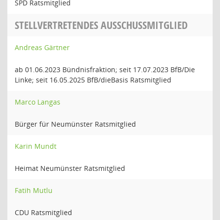
SPD Ratsmitglied
STELLVERTRETENDES AUSSCHUSSMITGLIED
Andreas Gärtner
ab 01.06.2023 Bündnisfraktion; seit 17.07.2023 BfB/Die
Linke; seit 16.05.2025 BfB/dieBasis Ratsmitglied
Marco Langas
Bürger für Neumünster Ratsmitglied
Karin Mundt
Heimat Neumünster Ratsmitglied
Fatih Mutlu
CDU Ratsmitglied