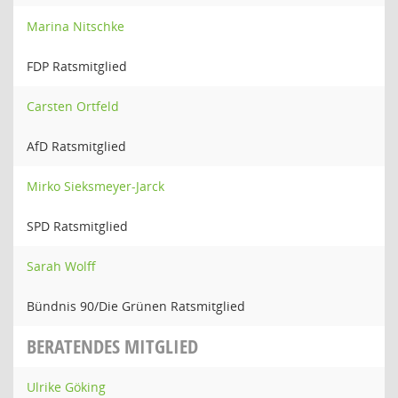
Marina Nitschke
FDP Ratsmitglied
Carsten Ortfeld
AfD Ratsmitglied
Mirko Sieksmeyer-Jarck
SPD Ratsmitglied
Sarah Wolff
Bündnis 90/Die Grünen Ratsmitglied
BERATENDES MITGLIED
Ulrike Göking