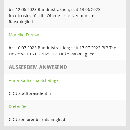
bis 12.06.2023 Bündnisfraktion; seit 13.06.2023
fraktionslos für die Offene Liste Neumünster
Ratsmitglied
Mareike Tretow
bis 16.07.2023 Bündnisfraktion; seit 17.07.2023 BfB/Die
Linke; seit 16.05.2025 Die Linke Ratsmitglied
AUSSERDEM ANWESEND
Anna-Katharina Schättiger
CDU Stadtpräsidentin
Dieter Sell
CDU Seniorenbeiratsmitglied