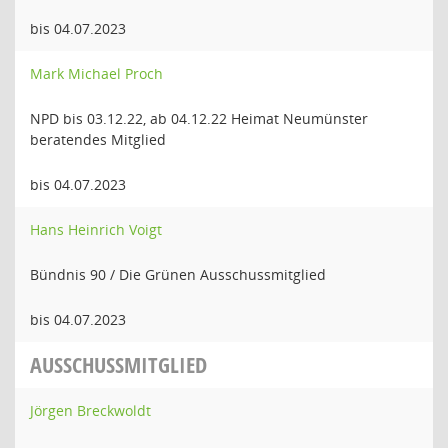
bis 04.07.2023
Mark Michael Proch
NPD bis 03.12.22, ab 04.12.22 Heimat Neumünster
beratendes Mitglied
bis 04.07.2023
Hans Heinrich Voigt
Bündnis 90 / Die Grünen Ausschussmitglied
bis 04.07.2023
AUSSCHUSSMITGLIED
Jörgen Breckwoldt