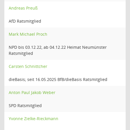
Andreas Preuß
AfD Ratsmitglied
Mark Michael Proch
NPD bis 03.12.22, ab 04.12.22 Heimat Neumünster
Ratsmitglied
Carsten Schnittcher
dieBasis; seit 16.05.2025 BfB/dieBasis Ratsmitglied
Anton Paul Jakob Weber
SPD Ratsmitglied
Yvonne Zielke-Rieckmann