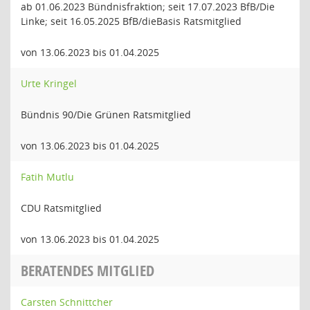
ab 01.06.2023 Bündnisfraktion; seit 17.07.2023 BfB/Die
Linke; seit 16.05.2025 BfB/dieBasis Ratsmitglied
von 13.06.2023 bis 01.04.2025
Urte Kringel
Bündnis 90/Die Grünen Ratsmitglied
von 13.06.2023 bis 01.04.2025
Fatih Mutlu
CDU Ratsmitglied
von 13.06.2023 bis 01.04.2025
BERATENDES MITGLIED
Carsten Schnittcher