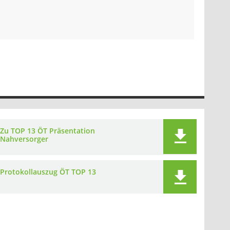
Zu TOP 13 ÖT Präsentation
Nahversorger
Protokollauszug ÖT TOP 13