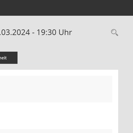
03.2024 - 19:30 Uhr
Rec
eit