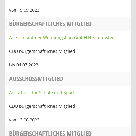
von 19.09.2023
BÜRGERSCHAFTLICHES MITGLIED
Aufsichtsrat der Wohnungsbau GmbH Neumünster
CDU bürgerschaftliches Mitglied
bis 04.07.2023
AUSSCHUSSMITGLIED
Ausschuss für Schule und Sport
CDU bürgerschaftliches Mitglied
von 13.06.2023
BÜRGERSCHAFTLICHES MITGLIED