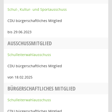
Schul-, Kultur- und Sportausschuss
CDU bürgerschaftliches Mitglied
bis 29.06.2023
AUSSCHUSSMITGLIED
Schulleiterwahlausschuss
CDU bürgerschaftliches Mitglied
von 18.02.2025
BÜRGERSCHAFTLICHES MITGLIED
Schulleiterwahlausschuss
CDU bürgerschaftliches Mitglied