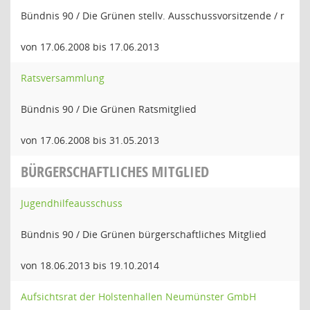
Bündnis 90 / Die Grünen stellv. Ausschussvorsitzende / r
von 17.06.2008 bis 17.06.2013
Ratsversammlung
Bündnis 90 / Die Grünen Ratsmitglied
von 17.06.2008 bis 31.05.2013
BÜRGERSCHAFTLICHES MITGLIED
Jugendhilfeausschuss
Bündnis 90 / Die Grünen bürgerschaftliches Mitglied
von 18.06.2013 bis 19.10.2014
Aufsichtsrat der Holstenhallen Neumünster GmbH