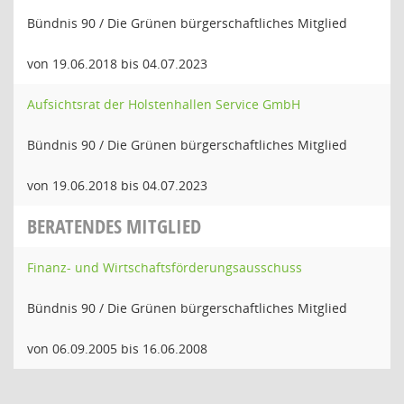
Bündnis 90 / Die Grünen bürgerschaftliches Mitglied
von 19.06.2018 bis 04.07.2023
Aufsichtsrat der Holstenhallen Service GmbH
Bündnis 90 / Die Grünen bürgerschaftliches Mitglied
von 19.06.2018 bis 04.07.2023
BERATENDES MITGLIED
Finanz- und Wirtschaftsförderungsausschuss
Bündnis 90 / Die Grünen bürgerschaftliches Mitglied
von 06.09.2005 bis 16.06.2008