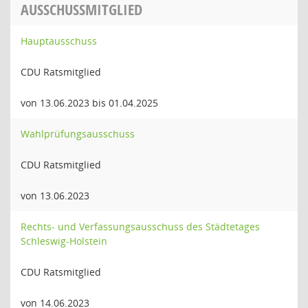
AUSSCHUSSMITGLIED
Hauptausschuss
CDU Ratsmitglied
von 13.06.2023 bis 01.04.2025
Wahlprüfungsausschuss
CDU Ratsmitglied
von 13.06.2023
Rechts- und Verfassungsausschuss des Städtetages
Schleswig-Holstein
CDU Ratsmitglied
von 14.06.2023