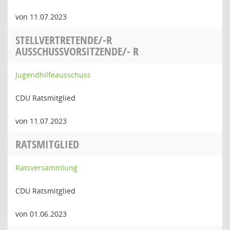
von 11.07.2023
STELLVERTRETENDE/-R
AUSSCHUSSVORSITZENDE/- R
Jugendhilfeausschuss
CDU Ratsmitglied
von 11.07.2023
RATSMITGLIED
Ratsversammlung
CDU Ratsmitglied
von 01.06.2023