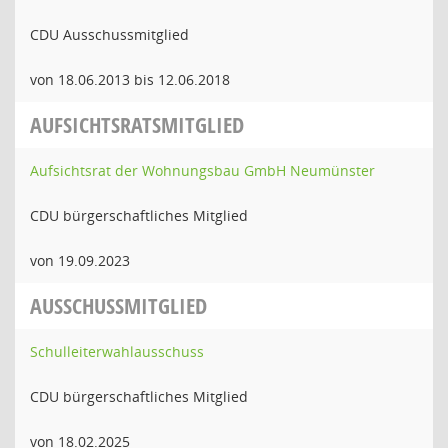
CDU Ausschussmitglied
von 18.06.2013 bis 12.06.2018
AUFSICHTSRATSMITGLIED
Aufsichtsrat der Wohnungsbau GmbH Neumünster
CDU bürgerschaftliches Mitglied
von 19.09.2023
AUSSCHUSSMITGLIED
Schulleiterwahlausschuss
CDU bürgerschaftliches Mitglied
von 18.02.2025