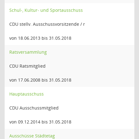
Schul-, Kultur- und Sportausschuss
CDU stellv. Ausschussvorsitzende / r
von 18.06.2013 bis 31.05.2018
Ratsversammlung
CDU Ratsmitglied
von 17.06.2008 bis 31.05.2018
Hauptausschuss
CDU Ausschussmitglied
von 09.12.2014 bis 31.05.2018
Ausschüsse Städtetag