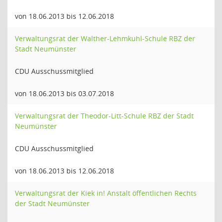
von 18.06.2013 bis 12.06.2018
Verwaltungsrat der Walther-Lehmkuhl-Schule RBZ der
Stadt Neumünster
CDU Ausschussmitglied
von 18.06.2013 bis 03.07.2018
Verwaltungsrat der Theodor-Litt-Schule RBZ der Stadt
Neumünster
CDU Ausschussmitglied
von 18.06.2013 bis 12.06.2018
Verwaltungsrat der Kiek in! Anstalt öffentlichen Rechts
der Stadt Neumünster