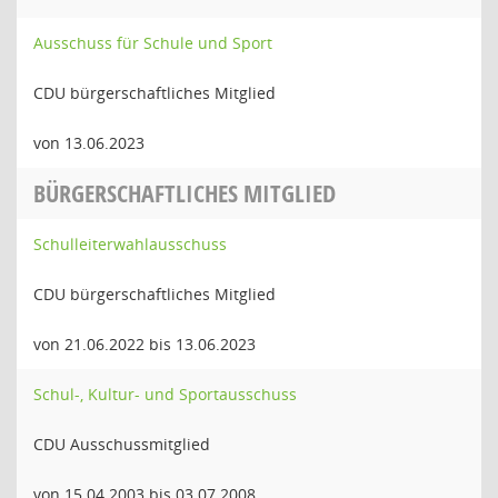
Ausschuss für Schule und Sport
CDU bürgerschaftliches Mitglied
von 13.06.2023
BÜRGERSCHAFTLICHES MITGLIED
Schulleiterwahlausschuss
CDU bürgerschaftliches Mitglied
von 21.06.2022 bis 13.06.2023
Schul-, Kultur- und Sportausschuss
CDU Ausschussmitglied
von 15.04.2003 bis 03.07.2008