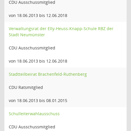
CDU Ausschussmitglied
von 18.06.2013 bis 12.06.2018
Verwaltungsrat der Elly-Heuss-Knapp-Schule RBZ der
Stadt Neumünster
CDU Ausschussmitglied
von 18.06.2013 bis 12.06.2018
Stadtteilbeirat Brachenfeld-Ruthenberg
CDU Ratsmitglied
von 18.06.2013 bis 08.01.2015
Schulleiterwahlausschuss
CDU Ausschussmitglied