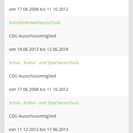
von 17.06.2008 bis 11.10.2012
Schulleiterwahlausschuss
CDU Ausschussmitglied
von 18.06.2013 bis 12.06.2018
Schul-, Kultur- und Sportausschuss
CDU Ausschussmitglied
von 17.06.2008 bis 11.10.2012
Schul-, Kultur- und Sportausschuss
CDU Ausschussmitglied
von 11.12.2012 bis 17.06.2013