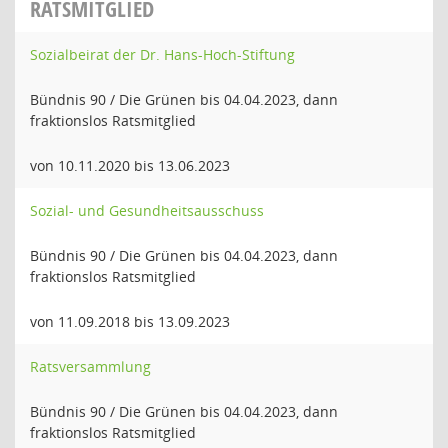
RATSMITGLIED
Sozialbeirat der Dr. Hans-Hoch-Stiftung
Bündnis 90 / Die Grünen bis 04.04.2023, dann
fraktionslos Ratsmitglied
von 10.11.2020 bis 13.06.2023
Sozial- und Gesundheitsausschuss
Bündnis 90 / Die Grünen bis 04.04.2023, dann
fraktionslos Ratsmitglied
von 11.09.2018 bis 13.09.2023
Ratsversammlung
Bündnis 90 / Die Grünen bis 04.04.2023, dann
fraktionslos Ratsmitglied