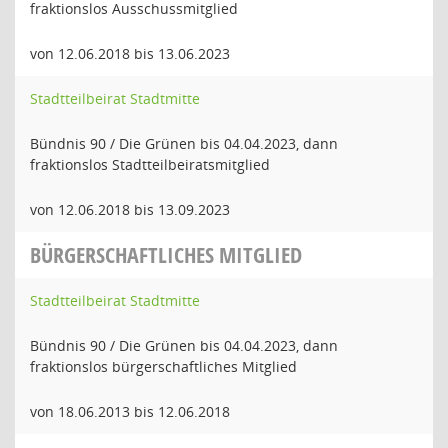
fraktionslos Ausschussmitglied
von 12.06.2018 bis 13.06.2023
Stadtteilbeirat Stadtmitte
Bündnis 90 / Die Grünen bis 04.04.2023, dann
fraktionslos Stadtteilbeiratsmitglied
von 12.06.2018 bis 13.09.2023
BÜRGERSCHAFTLICHES MITGLIED
Stadtteilbeirat Stadtmitte
Bündnis 90 / Die Grünen bis 04.04.2023, dann
fraktionslos bürgerschaftliches Mitglied
von 18.06.2013 bis 12.06.2018