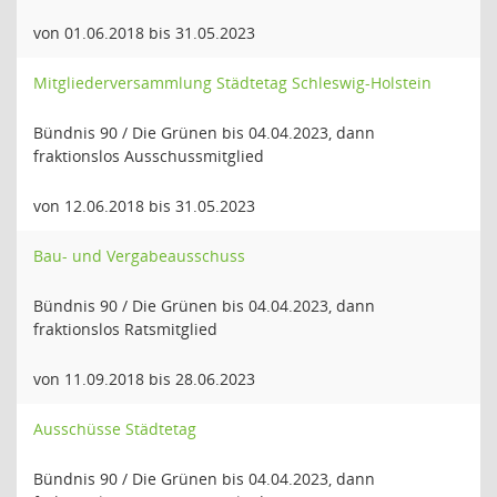
von 01.06.2018 bis 31.05.2023
Mitgliederversammlung Städtetag Schleswig-Holstein
Bündnis 90 / Die Grünen bis 04.04.2023, dann
fraktionslos Ausschussmitglied
von 12.06.2018 bis 31.05.2023
Bau- und Vergabeausschuss
Bündnis 90 / Die Grünen bis 04.04.2023, dann
fraktionslos Ratsmitglied
von 11.09.2018 bis 28.06.2023
Ausschüsse Städtetag
Bündnis 90 / Die Grünen bis 04.04.2023, dann