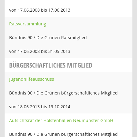
von 17.06.2008 bis 17.06.2013
Ratsversammlung
Bündnis 90 / Die Grünen Ratsmitglied
von 17.06.2008 bis 31.05.2013
BÜRGERSCHAFTLICHES MITGLIED
Jugendhilfeausschuss
Bündnis 90 / Die Grünen bürgerschaftliches Mitglied
von 18.06.2013 bis 19.10.2014
Aufsichtsrat der Holstenhallen Neumünster GmbH
Bündnis 90 / Die Grünen bürgerschaftliches Mitglied