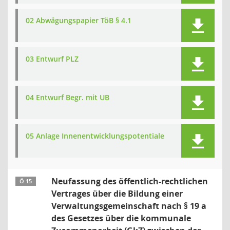
02 Abwägungspapier TöB § 4.1
03 Entwurf PLZ
04 Entwurf Begr. mit UB
05 Anlage Innenentwicklungspotentiale
Neufassung des öffentlich-rechtlichen
Ö 15
Vertrages über die Bildung einer
Verwaltungsgemeinschaft nach § 19 a
des Gesetzes über die kommunale