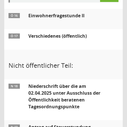
Einwohnerfragestunde II
Ö 16
Verschiedenes (öffentlich)
Ö 17
Nicht öffentlicher Teil:
Niederschrift über die am
N 18
02.04.2025 unter Ausschluss der
Öffentlichkeit beratenen
Tagesordnungspunkte