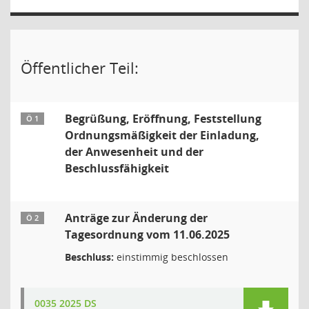
Öffentlicher Teil:
Begrüßung, Eröffnung, Feststellung
Ö 1
Ordnungsmäßigkeit der Einladung,
der Anwesenheit und der
Beschlussfähigkeit
Anträge zur Änderung der
Ö 2
Tagesordnung vom 11.06.2025
Beschluss:
einstimmig beschlossen
0035 2025 DS