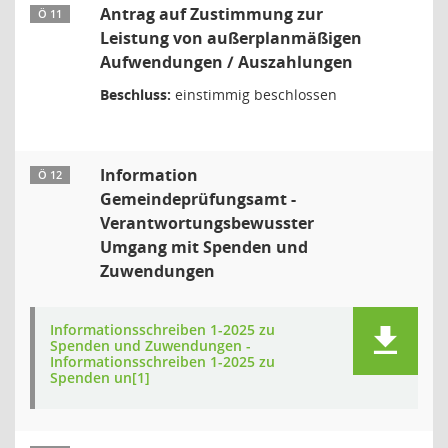
Antrag auf Zustimmung zur
Ö 11
Leistung von außerplanmäßigen
Aufwendungen / Auszahlungen
Beschluss:
einstimmig beschlossen
Information
Ö 12
Gemeindeprüfungsamt -
Verantwortungsbewusster
Umgang mit Spenden und
Zuwendungen
Informationsschreiben 1-2025 zu
Spenden und Zuwendungen -
Informationsschreiben 1-2025 zu
Spenden un[1]