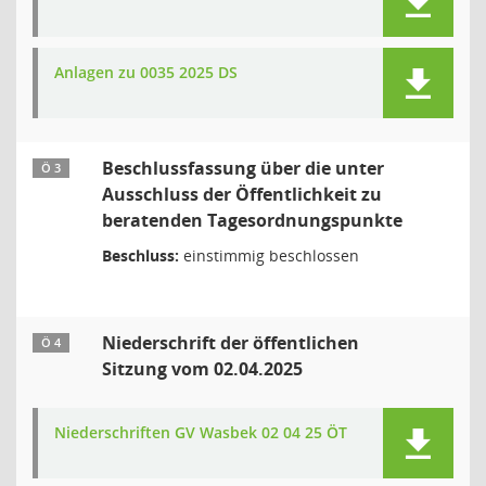
Anlagen zu 0035 2025 DS
Beschlussfassung über die unter
Ö 3
Ausschluss der Öffentlichkeit zu
beratenden Tagesordnungspunkte
Beschluss:
einstimmig beschlossen
Niederschrift der öffentlichen
Ö 4
Sitzung vom 02.04.2025
Niederschriften GV Wasbek 02 04 25 ÖT