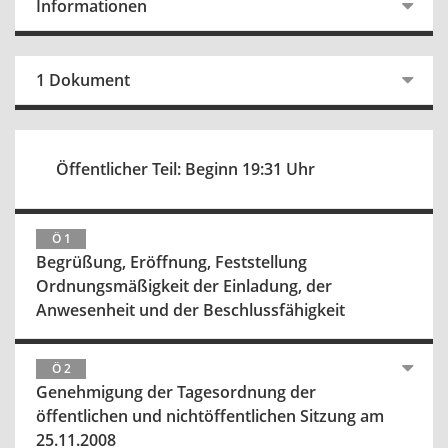
Informationen
1 Dokument
Öffentlicher Teil: Beginn 19:31 Uhr
Ö 1
Begrüßung, Eröffnung, Feststellung
Ordnungsmäßigkeit der Einladung, der
Anwesenheit und der Beschlussfähigkeit
Ö 2
Genehmigung der Tagesordnung der
öffentlichen und nichtöffentlichen Sitzung am
25.11.2008