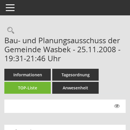
Toggle navigation
Rechercheauswahl
Bau- und Planungsausschuss der
Gemeinde Wasbek - 25.11.2008 -
19:31-21:46 Uhr
Informationen
Tagesordnung
TOP-Liste
Anwesenheit