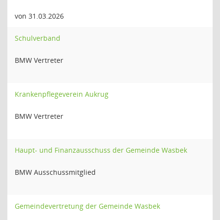
von 31.03.2026
Schulverband
BMW Vertreter
Krankenpflegeverein Aukrug
BMW Vertreter
Haupt- und Finanzausschuss der Gemeinde Wasbek
BMW Ausschussmitglied
Gemeindevertretung der Gemeinde Wasbek