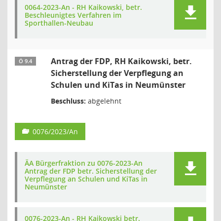
0064-2023-An - RH Kaikowski, betr.
Beschleunigtes Verfahren im
Sporthallen-Neubau
Antrag der FDP, RH Kaikowski, betr.
Ö 9.4
Sicherstellung der Verpflegung an
Schulen und KiTas in Neumünster
Beschluss:
abgelehnt
0076/2023/An
ÄA Bürgerfraktion zu 0076-2023-An
Antrag der FDP betr. Sicherstellung der
Verpflegung an Schulen und KiTas in
Neumünster
0076-2023-An - RH Kaikowski betr.