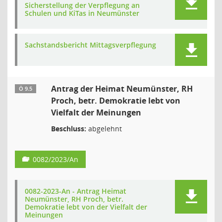
Sicherstellung der Verpflegung an
Schulen und KiTas in Neumünster
Sachstandsbericht Mittagsverpflegung
Antrag der Heimat Neumünster, RH
Ö 9.5
Proch, betr. Demokratie lebt von
Vielfalt der Meinungen
Beschluss:
abgelehnt
0082/2023/An
0082-2023-An - Antrag Heimat
Neumünster, RH Proch, betr.
Demokratie lebt von der Vielfalt der
Meinungen