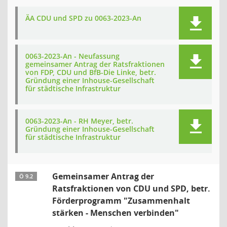
ÄA CDU und SPD zu 0063-2023-An
0063-2023-An - Neufassung
gemeinsamer Antrag der Ratsfraktionen
von FDP, CDU und BfB-Die Linke, betr.
Gründung einer Inhouse-Gesellschaft
für städtische Infrastruktur
0063-2023-An - RH Meyer, betr.
Gründung einer Inhouse-Gesellschaft
für städtische Infrastruktur
Gemeinsamer Antrag der
Ö 9.2
Ratsfraktionen von CDU und SPD, betr.
Förderprogramm "Zusammenhalt
stärken - Menschen verbinden"