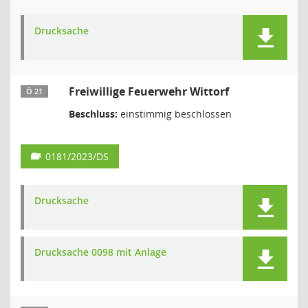
Drucksache
Freiwillige Feuerwehr Wittorf
Ö 21
Beschluss:
einstimmig beschlossen
0181/2023/DS
Drucksache
Drucksache 0098 mit Anlage