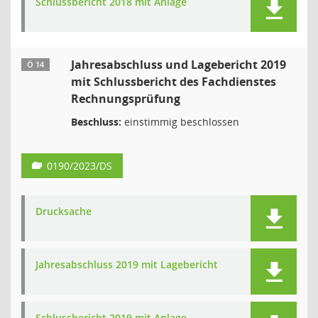
Schlussbericht 2018 mit Anlage
Jahresabschluss und Lagebericht 2019
Ö 14
mit Schlussbericht des Fachdienstes
Rechnungsprüfung
Beschluss:
einstimmig beschlossen
0190/2023/DS
Drucksache
Jahresabschluss 2019 mit Lagebericht
Schlussbericht 2019 mit Anlage