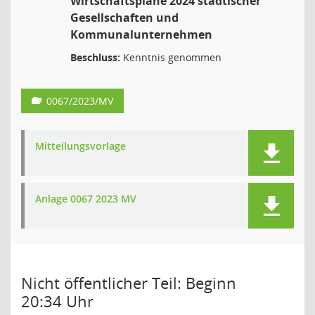
Wirtschaftspläne 2024 städtischer
Gesellschaften und
Kommunalunternehmen
Beschluss:
Kenntnis genommen
0067/2023/MV
Mitteilungsvorlage
Anlage 0067 2023 MV
Nicht öffentlicher Teil: Beginn
20:34 Uhr