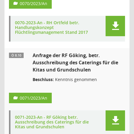
0070/2023/An
0070-2023-An - RH Ortfeld betr.
Handlungskonzept
Flüchtlingsmanagement Stand 2017
Anfrage der RF Göking, betr.
Ö 8.10
Ausschreibung des Caterings für die
Kitas und Grundschulen
Beschluss:
Kenntnis genommen
0071/2023/An
0071-2023-An - RF Göking betr.
Ausschreibung des Caterings für die
Kitas und Grundschulen