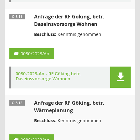
Anfrage der RF Göking, betr.
Ö 8.11
Daseinsvorsorge Wohnen
Beschluss:
Kenntnis genommen
0080/2023/An
0080-2023-An - RF Göking betr.
Daseinsvorsorge Wohnen
Anfrage der RF Göking, betr.
Ö 8.12
Wärmeplanung
Beschluss:
Kenntnis genommen
0088/2023/An