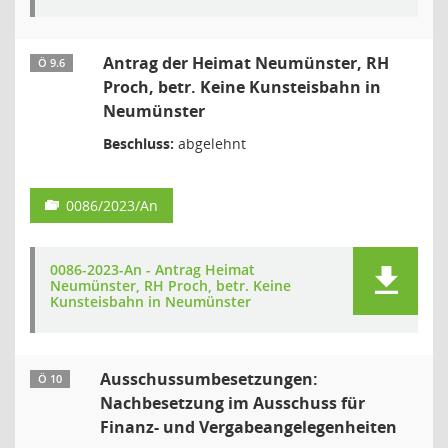
Antrag der Heimat Neumünster, RH
Ö 9.6
Proch, betr. Keine Kunsteisbahn in
Neumünster
Beschluss:
abgelehnt
0086/2023/An
0086-2023-An - Antrag Heimat
Neumünster, RH Proch, betr. Keine
Kunsteisbahn in Neumünster
Ausschussumbesetzungen:
Ö 10
Nachbesetzung im Ausschuss für
Finanz- und Vergabeangelegenheiten