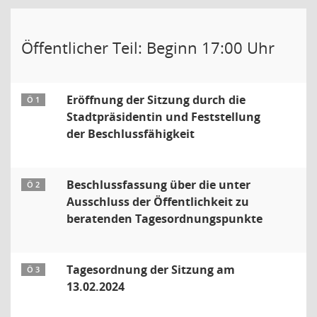
Öffentlicher Teil: Beginn 17:00 Uhr
Eröffnung der Sitzung durch die
Ö 1
Stadtpräsidentin und Feststellung
der Beschlussfähigkeit
Beschlussfassung über die unter
Ö 2
Ausschluss der Öffentlichkeit zu
beratenden Tagesordnungspunkte
Tagesordnung der Sitzung am
Ö 3
13.02.2024