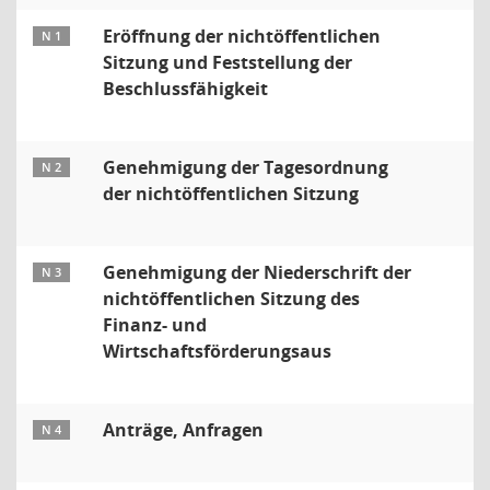
Eröffnung der nichtöffentlichen
N 1
Sitzung und Feststellung der
Beschlussfähigkeit
Genehmigung der Tagesordnung
N 2
der nichtöffentlichen Sitzung
Genehmigung der Niederschrift der
N 3
nichtöffentlichen Sitzung des
Finanz- und
Wirtschaftsförderungsaus
Anträge, Anfragen
N 4