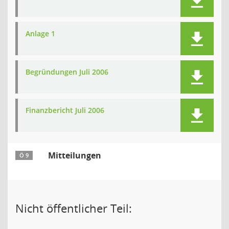
Anlage 1
Begründungen Juli 2006
Finanzbericht Juli 2006
Mitteilungen
Ö 9
Nicht öffentlicher Teil: