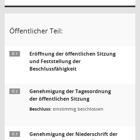
Öffentlicher Teil:
Eröffnung der öffentlichen Sitzung
Ö 1
und Feststellung der
Beschlussfähigkeit
Genehmigung der Tagesordnung
Ö 2
der öffentlichen Sitzung
Beschluss:
einstimmig beschlossen
Genehmigung der Niederschrift der
Ö 3