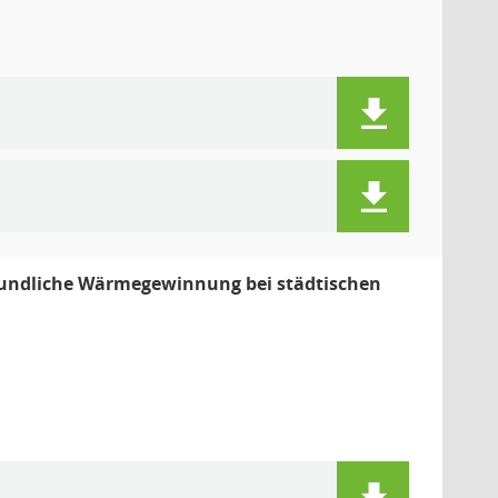
reundliche Wärmegewinnung bei städtischen