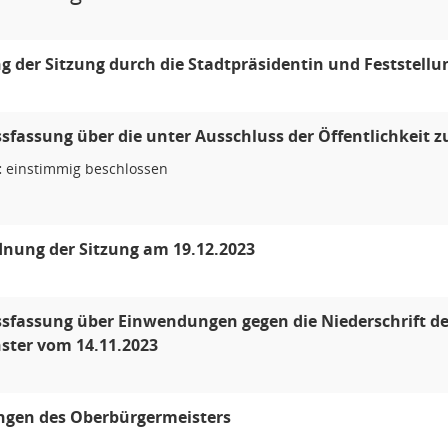
g der Sitzung durch die Stadtpräsidentin und Feststellu
sfassung über die unter Ausschluss der Öffentlichkeit
:
einstimmig beschlossen
nung der Sitzung am 19.12.2023
sfassung über Einwendungen gegen die Niederschrift de
ter vom 14.11.2023
ngen des Oberbürgermeisters