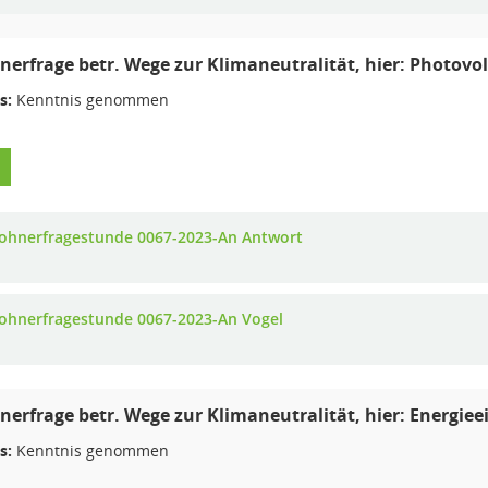
erfrage betr. Wege zur Klimaneutralität, hier: Photov
s:
Kenntnis genommen
ohnerfragestunde 0067-2023-An Antwort
ohnerfragestunde 0067-2023-An Vogel
erfrage betr. Wege zur Klimaneutralität, hier: Energie
s:
Kenntnis genommen