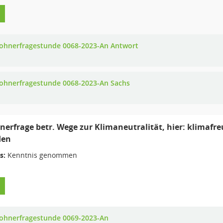
ohnerfragestunde 0068-2023-An Antwort
ohnerfragestunde 0068-2023-An Sachs
erfrage betr. Wege zur Klimaneutralität, hier: klimaf
den
s:
Kenntnis genommen
ohnerfragestunde 0069-2023-An