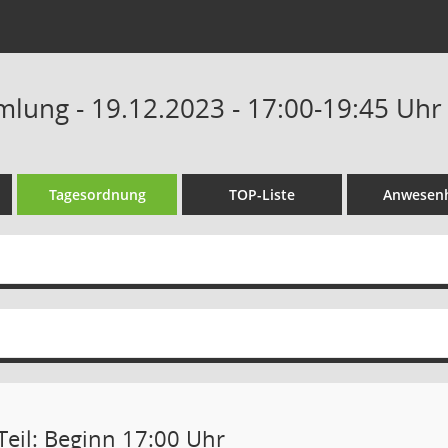
lung - 19.12.2023 - 17:00-19:45 Uhr
Tagesordnung
TOP-Liste
Anwesenh
Teil: Beginn 17:00 Uhr