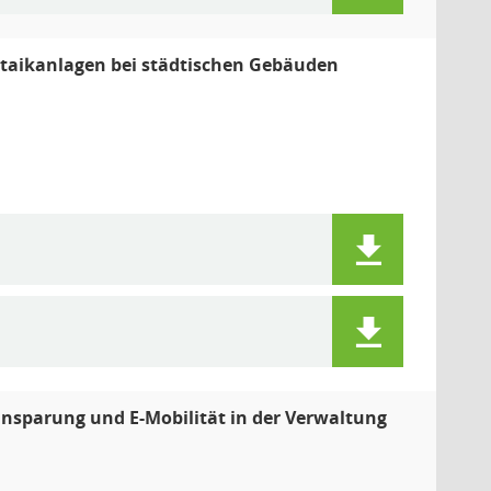
oltaikanlagen bei städtischen Gebäuden
einsparung und E-Mobilität in der Verwaltung