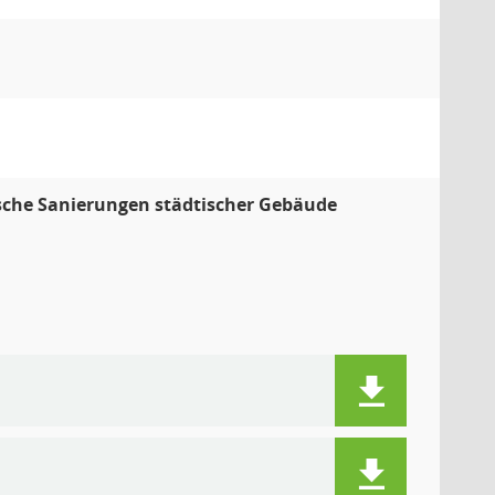
ische Sanierungen städtischer Gebäude