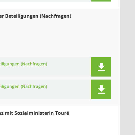
er Beteiligungen (Nachfragen)
eiligungen (Nachfragen)
eiligungen (Nachfragen)
z mit Sozialministerin Touré