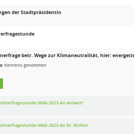
ngen der Stadtpräsidentin
erfragestunde
erfrage betr. Wege zur Klimaneutralität, hier: energet
s:
Kenntnis genommen
ohnerfragestunde 0066-2023-An Antwort
ohnerfragestunde 0066-2023-An Dr. Richter