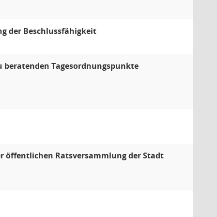
ng der Beschlussfähigkeit
 zu beratenden Tagesordnungspunkte
r öffentlichen Ratsversammlung der Stadt