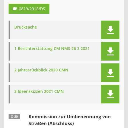
0819/2018/DS
Drucksache
1 Berichterstattung CM NMS 26 3 2021
2 Jahresrückblick 2020 CMN
3 Ideenskizzen 2021 CMN
Kommission zur Umbenennung von
Ö 30
Straßen (Abschluss)