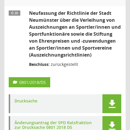
Neufassung der Richtlinie der Stadt
Ö 20
Neumünster über die Verleihung von
Auszeichnungen an Sportler/innen und
Sportfunktionäre sowie die Stiftung
von Ehrenpreisen und -zuwendungen
an Sportler/innen und Sportvereine
(Auszeichnungsrichtlinien)
Beschluss:
zurückgestellt
0801/2018/DS
Drucksache
Änderungsantrag der SPD Ratsfraktion
zur Drucksache 0801 2018 DS