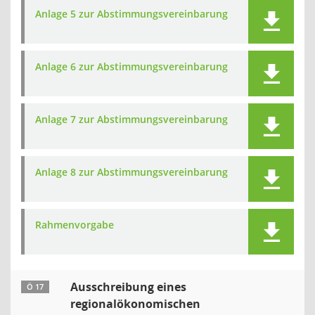
Anlage 5 zur Abstimmungsvereinbarung
Anlage 6 zur Abstimmungsvereinbarung
Anlage 7 zur Abstimmungsvereinbarung
Anlage 8 zur Abstimmungsvereinbarung
Rahmenvorgabe
Ausschreibung eines
Ö 17
regionalökonomischen