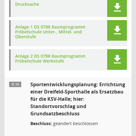
Drucksache
Anlage 1 DS 0788 Raumprogramm
Fröbelschule Unter-, Mittel- und
Oberstufe
Anlage 2 DS 0788 Raumprogramm
Fröbelschule Werkstufe
Sportentwicklungsplanung: Errichtung
Ö 19
einer Dreifeld-Sporthalle als Ersatzbau
für die KSV-Halle; hier:
Standortvorschlag und
Grundsatzbeschluss
Beschluss:
geändert beschlossen