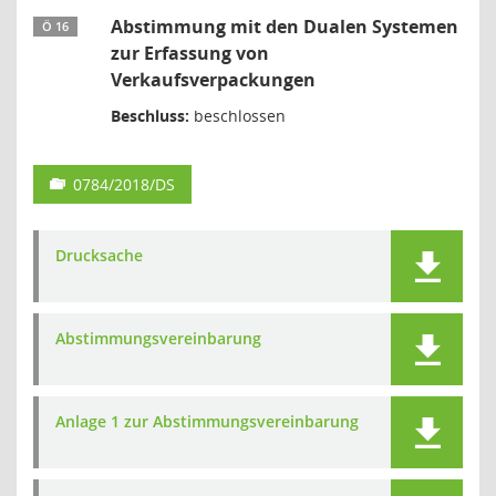
Abstimmung mit den Dualen Systemen
Ö 16
zur Erfassung von
Verkaufsverpackungen
Beschluss:
beschlossen
0784/2018/DS
Drucksache
Abstimmungsvereinbarung
Anlage 1 zur Abstimmungsvereinbarung