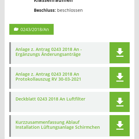
Klassenräumen“
Beschluss:
beschlossen
0243/2018/An
Anlage z. Antrag 0243 2018 An -
Ergänzungs Änderungsanträge
Anlage z. Antrag 0243 2018 An
Protokollauszug RV 30-03-2021
Deckblatt 0243 2018 An Luftfilter
Kurzzusammenfassung Ablauf
Installation Lüftungsanlage Schirmchen