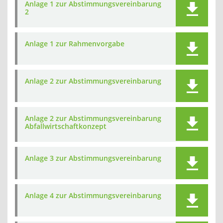
Anlage 1 zur Abstimmungsvereinbarung
2
Anlage 1 zur Rahmenvorgabe
Anlage 2 zur Abstimmungsvereinbarung
Anlage 2 zur Abstimmungsvereinbarung
Abfallwirtschaftkonzept
Anlage 3 zur Abstimmungsvereinbarung
Anlage 4 zur Abstimmungsvereinbarung