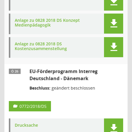
Anlage zu 0828 2018 DS Konzept
Medienpädagogik
Anlage zu 0828 2018 DS
Kostenzusammenstellung
EU-Förderprogramm Interreg
Ö 26
Deutschland - Dänemark
Beschluss:
geändert beschlossen
0772/2018/DS
Drucksache