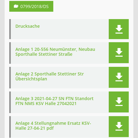
0799/2018/DS
Drucksache
Anlage 1 20-556 Neumünster, Neubau
Sporthalle Stettiner Straße
Anlage 2 Sporthalle Stettiner Str
Übersichtsplan
Anlage 3 2021-04-27 SN FTN Standort
FTN NMS KSV Halle 27042021
Anlage 4 Stellungnahme Ersatz KSV-
Halle 27-04-21 pdf