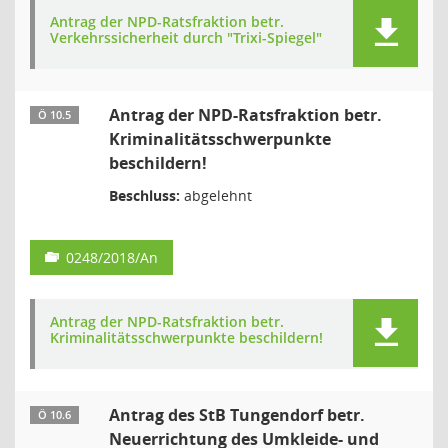
Antrag der NPD-Ratsfraktion betr.
Verkehrssicherheit durch "Trixi-Spiegel"
Antrag der NPD-Ratsfraktion betr.
Ö 10.5
Kriminalitätsschwerpunkte
beschildern!
Beschluss:
abgelehnt
0248/2018/An
Antrag der NPD-Ratsfraktion betr.
Kriminalitätsschwerpunkte beschildern!
Antrag des StB Tungendorf betr.
Ö 10.6
Neuerrichtung des Umkleide- und