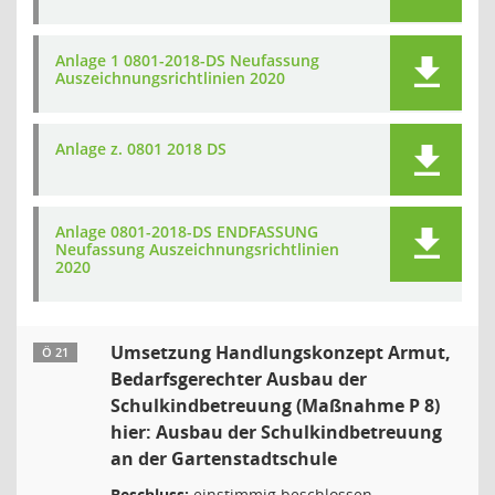
Anlage 1 0801-2018-DS Neufassung
Auszeichnungsrichtlinien 2020
Anlage z. 0801 2018 DS
Anlage 0801-2018-DS ENDFASSUNG
Neufassung Auszeichnungsrichtlinien
2020
Umsetzung Handlungskonzept Armut,
Ö 21
Bedarfsgerechter Ausbau der
Schulkindbetreuung (Maßnahme P 8)
hier: Ausbau der Schulkindbetreuung
an der Gartenstadtschule
Beschluss:
einstimmig beschlossen