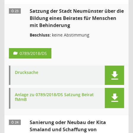
Satzung der Stadt Neumünster über die
Ö 23
Bildung eines Beirates für Menschen
mit Behinderung
Beschluss:
keine Abstimmung
0789/2018/DS
Drucksache
Anlage zu 0789/2018/DS Satzung Beirat
fMmB
Sanierung oder Neubau der Kita
Ö 24
Smaland und Schaffung von