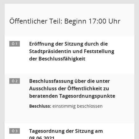
Öffentlicher Teil: Beginn 17:00 Uhr
Eröffnung der Sitzung durch die
Ö 1
Stadtpräsidentin und Feststellung
der Beschlussfähigkeit
Beschlussfassung über die unter
Ö 2
Ausschluss der Öffentlichkeit zu
beratenden Tagesordnungspunkte
Beschluss:
einstimmig beschlossen
Tagesordnung der Sitzung am
Ö 3
08.06.2021