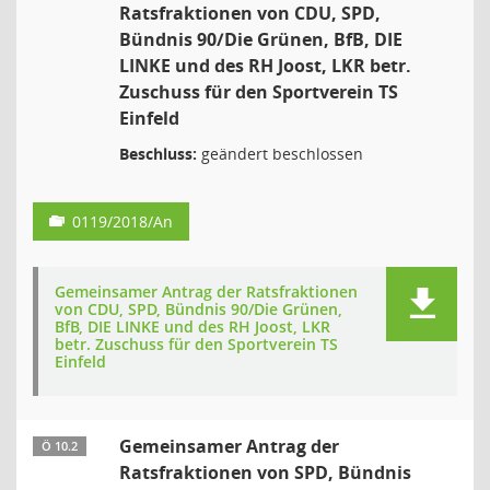
Ratsfraktionen von CDU, SPD,
Bündnis 90/Die Grünen, BfB, DIE
LINKE und des RH Joost, LKR betr.
Zuschuss für den Sportverein TS
Einfeld
Beschluss:
geändert beschlossen
0119/2018/An
Gemeinsamer Antrag der Ratsfraktionen
von CDU, SPD, Bündnis 90/Die Grünen,
BfB, DIE LINKE und des RH Joost, LKR
betr. Zuschuss für den Sportverein TS
Einfeld
Gemeinsamer Antrag der
Ö 10.2
Ratsfraktionen von SPD, Bündnis