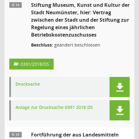
Stiftung Museum, Kunst und Kultur der
Ö 14
Stadt Neumünster, hier: Vertrag
zwischen der Stadt und der Stiftung zur
Regelung eines jährlichen
Betriebskostenzuschusses
Beschluss:
geändert beschlossen
0391/2018/DS
Drucksache
Anlage zur Drucksache 0391 2018 DS
Fortführung der aus Landesmitteln
Ö 15