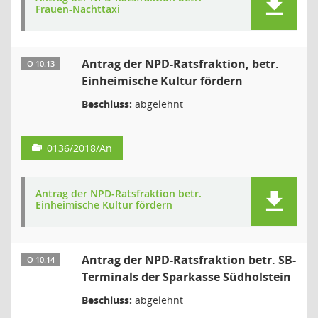
Frauen-Nachttaxi
Antrag der NPD-Ratsfraktion, betr.
Ö 10.13
Einheimische Kultur fördern
Beschluss:
abgelehnt
0136/2018/An
Antrag der NPD-Ratsfraktion betr.
Einheimische Kultur fördern
Antrag der NPD-Ratsfraktion betr. SB-
Ö 10.14
Terminals der Sparkasse Südholstein
Beschluss:
abgelehnt