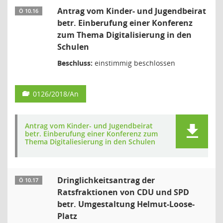
Antrag vom Kinder- und Jugendbeirat
Ö 10.16
betr. Einberufung einer Konferenz
zum Thema Digitalisierung in den
Schulen
Beschluss:
einstimmig beschlossen
0126/2018/An
Antrag vom Kinder- und Jugendbeirat
betr. Einberufung einer Konferenz zum
Thema Digitaliesierung in den Schulen
Dringlichkeitsantrag der
Ö 10.17
Ratsfraktionen von CDU und SPD
betr. Umgestaltung Helmut-Loose-
Platz