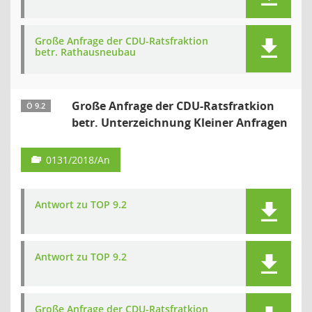
Große Anfrage der CDU-Ratsfraktion
betr. Rathausneubau
Große Anfrage der CDU-Ratsfratkion
Ö 9.2
betr. Unterzeichnung Kleiner Anfragen
0131/2018/An
Antwort zu TOP 9.2
Antwort zu TOP 9.2
Große Anfrage der CDU-Ratsfratkion