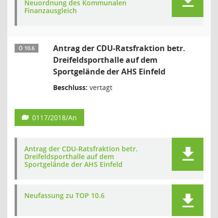
Neuordnung des Kommunalen
Finanzausgleich
Antrag der CDU-Ratsfraktion betr.
Ö 10.6
Dreifeldsporthalle auf dem
Sportgelände der AHS Einfeld
Beschluss:
vertagt
0117/2018/An
Antrag der CDU-Ratsfraktion betr.
Dreifeldsporthalle auf dem
Sportgelände der AHS Einfeld
Neufassung zu TOP 10.6