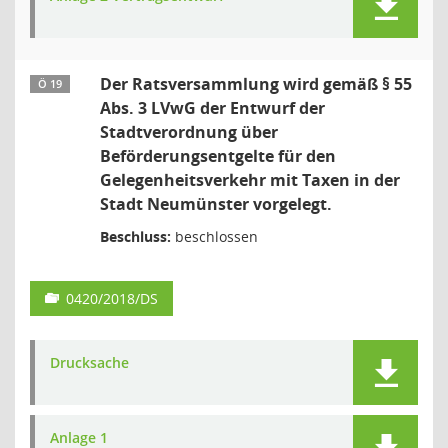
Der Ratsversammlung wird gemäß § 55
Ö 19
Abs. 3 LVwG der Entwurf der
Stadtverordnung über
Beförderungsentgelte für den
Gelegenheitsverkehr mit Taxen in der
Stadt Neumünster vorgelegt.
Beschluss:
beschlossen
0420/2018/DS
Drucksache
Anlage 1