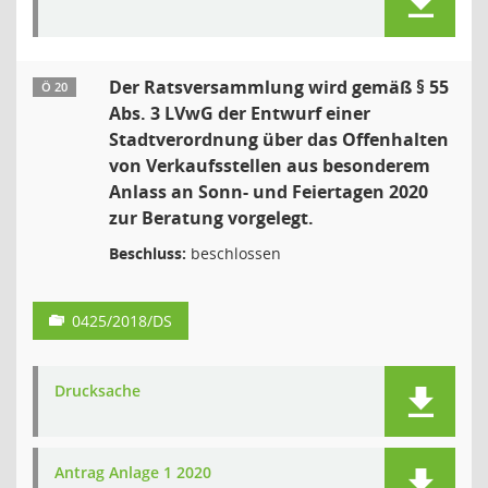
Der Ratsversammlung wird gemäß § 55
Ö 20
Abs. 3 LVwG der Entwurf einer
Stadtverordnung über das Offenhalten
von Verkaufsstellen aus besonderem
Anlass an Sonn- und Feiertagen 2020
zur Beratung vorgelegt.
Beschluss:
beschlossen
0425/2018/DS
Drucksache
Antrag Anlage 1 2020