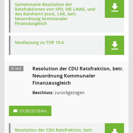
Gemeinsame Resolution der
Ratsfraktionen von SPD, DIE LINKE, und
des Ratsherrn Joost, LKR, betr.
Neuordnung kommunaler
Finanzausgleich
Neufassung zu TOP 10.4
Resolution der CDU Ratsfraktion, betr.
Ö 10.5
Neuordnung Kommunaler
Finanzausgleich
Beschluss:
zurückgezogen
0139/2018/An
Resolution der CDU Ratsfraktion, betr.