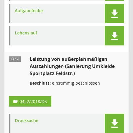
Aufgabefelder
Lebenslauf
Leistung von außerplanmäßigen
Ö 12
Auszahlungen (Sanierung Umkleide
Sportplatz Feldstr.)
Beschluss:
einstimmig beschlossen
0422/2018/DS
Drucksache