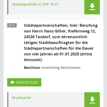
Stellungnahme zu TOP 10.17
Städtepartnerschaften, hier: Berufung
Ö 11
von Herrn Hans Iblher, Kiefernweg 12,
24536 Tasdorf, zum ehrenamtlich
tätigen Stadtbeauftragten für die
Städtepartnerschaften für die Dauer
von vier Jahren ab 01.01.2020 (dritte
Amtszeit)
Beschluss:
einstimmig beschlossen
0396/2018/DS
Drucksache