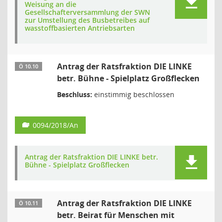
Weisung an die
Gesellschafterversammlung der SWN
zur Umstellung des Busbetreibes auf
wasstoffbasierten Antriebsarten
Antrag der Ratsfraktion DIE LINKE
Ö 10.10
betr. Bühne - Spielplatz Großflecken
Beschluss:
einstimmig beschlossen
0094/2018/An
Antrag der Ratsfraktion DIE LINKE betr.
Bühne - Spielplatz Großflecken
Antrag der Ratsfraktion DIE LINKE
Ö 10.11
betr. Beirat für Menschen mit