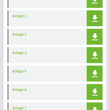
Anlage 2
Anlage 3
Anlage 4
Anlage 5
Anlage 6
Anlage 7