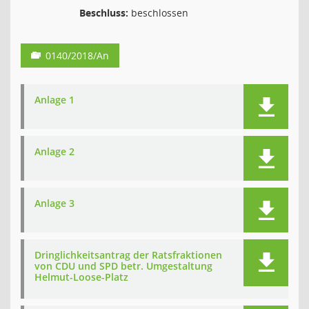
Beschluss:
beschlossen
0140/2018/An
Anlage 1
Anlage 2
Anlage 3
Dringlichkeitsantrag der Ratsfraktionen
von CDU und SPD betr. Umgestaltung
Helmut-Loose-Platz