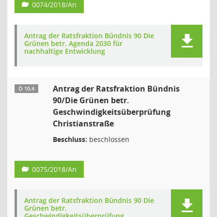
0074/2018/An
Antrag der Ratsfraktion Bündnis 90 Die
Grünen betr. Agenda 2030 für
nachhaltige Entwicklung
Antrag der Ratsfraktion Bündnis
Ö 10.4
90/Die Grünen betr.
Geschwindigkeitsüberprüfung
Christianstraße
Beschluss:
beschlossen
0075/2018/An
Antrag der Ratsfraktion Bündnis 90 Die
Grünen betr.
Geschwindigkeitsüberprüfung