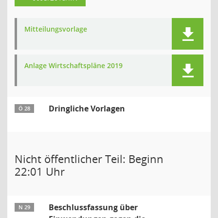
Mitteilungsvorlage
Anlage Wirtschaftspläne 2019
Dringliche Vorlagen
Ö 28
Nicht öffentlicher Teil: Beginn
22:01 Uhr
Beschlussfassung über
N 29