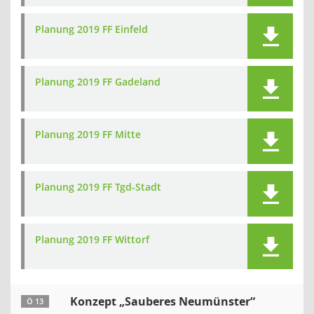
Planung 2019 FF Einfeld
Planung 2019 FF Gadeland
Planung 2019 FF Mitte
Planung 2019 FF Tgd-Stadt
Planung 2019 FF Wittorf
Konzept „Sauberes Neumünster“
Ö 13