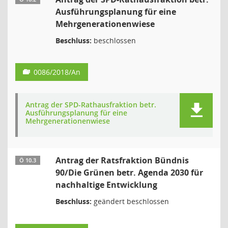
Ausführungsplanung für eine
Mehrgenerationenwiese
Beschluss:
beschlossen
0086/2018/An
Antrag der SPD-Rathausfraktion betr.
Ausführungsplanung für eine
Mehrgenerationenwiese
Antrag der Ratsfraktion Bündnis
Ö 10.3
90/Die Grünen betr. Agenda 2030 für
nachhaltige Entwicklung
Beschluss:
geändert beschlossen