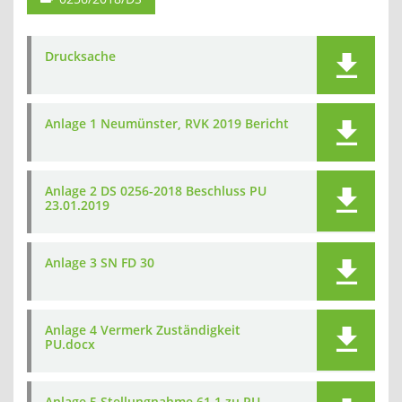
Drucksache
Anlage 1 Neumünster, RVK 2019 Bericht
Anlage 2 DS 0256-2018 Beschluss PU
23.01.2019
Anlage 3 SN FD 30
Anlage 4 Vermerk Zuständigkeit
PU.docx
Anlage 5 Stellungnahme 61.1 zu PU-