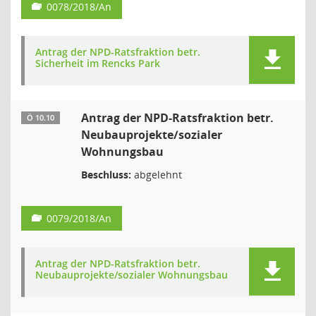
0078/2018/An
Antrag der NPD-Ratsfraktion betr.
Sicherheit im Rencks Park
Antrag der NPD-Ratsfraktion betr.
Ö 10.10
Neubauprojekte/sozialer
Wohnungsbau
Beschluss:
abgelehnt
0079/2018/An
Antrag der NPD-Ratsfraktion betr.
Neubauprojekte/sozialer Wohnungsbau