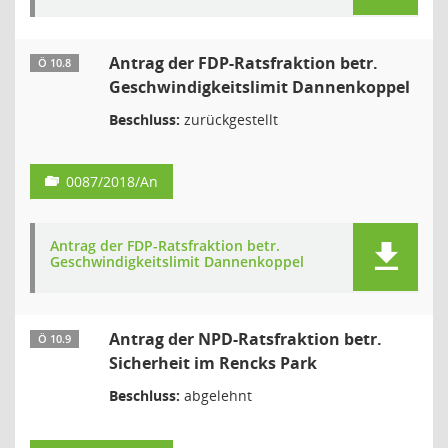
Antrag der FDP-Ratsfraktion betr.
Ö 10.8
Geschwindigkeitslimit Dannenkoppel
Beschluss:
zurückgestellt
0087/2018/An
Antrag der FDP-Ratsfraktion betr.
Geschwindigkeitslimit Dannenkoppel
Antrag der NPD-Ratsfraktion betr.
Ö 10.9
Sicherheit im Rencks Park
Beschluss:
abgelehnt