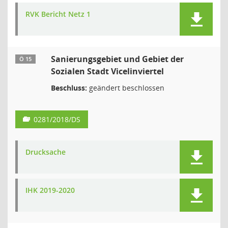
RVK Bericht Netz 1
Sanierungsgebiet und Gebiet der
Ö 15
Sozialen Stadt Vicelinviertel
Beschluss:
geändert beschlossen
0281/2018/DS
Drucksache
IHK 2019-2020