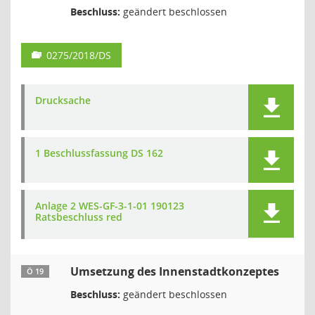
Beschluss:
geändert beschlossen
0275/2018/DS
Drucksache
1 Beschlussfassung DS 162
Anlage 2 WES-GF-3-1-01 190123
Ratsbeschluss red
Umsetzung des Innenstadtkonzeptes
Ö 19
Beschluss:
geändert beschlossen