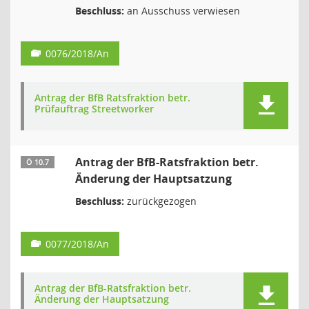
Beschluss:
an Ausschuss verwiesen
0076/2018/An
Antrag der BfB Ratsfraktion betr.
Prüfauftrag Streetworker
Antrag der BfB-Ratsfraktion betr.
Ö 10.7
Änderung der Hauptsatzung
Beschluss:
zurückgezogen
0077/2018/An
Antrag der BfB-Ratsfraktion betr.
Änderung der Hauptsatzung