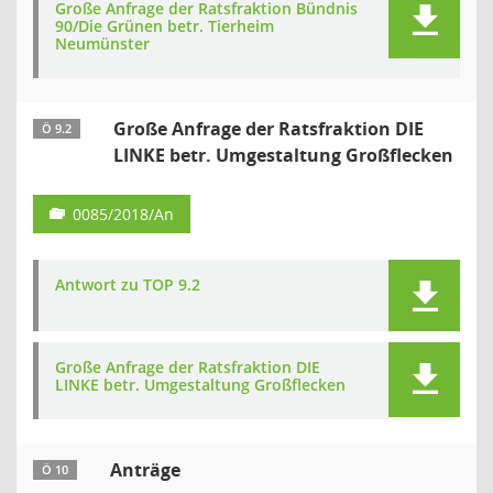
Große Anfrage der Ratsfraktion Bündnis
90/Die Grünen betr. Tierheim
Neumünster
Große Anfrage der Ratsfraktion DIE
Ö 9.2
LINKE betr. Umgestaltung Großflecken
0085/2018/An
Antwort zu TOP 9.2
Große Anfrage der Ratsfraktion DIE
LINKE betr. Umgestaltung Großflecken
Anträge
Ö 10