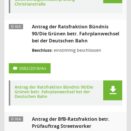
Christianstraße
Antrag der Ratsfraktion Bündnis
Ö 10.5
90/Die Grünen betr. Fahrplanwechsel
bei der Deutschen Bahn
Beschluss:
einstimmig beschlossen
0082/2018/An
Antrag der Ratsfraktion Bündnis 90/Die
Grünen betr. Fahrplanwechsel bei der
Deutschen Bahn
Antrag der BfB-Ratsfraktion betr.
Ö 10.6
Prüfauftrag Streetworker