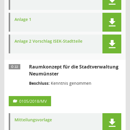
Anlage 1
Anlage 2 Vorschlag ISEK-Stadtteile
Raumkonzept für die Stadtverwaltung
Ö 22
Neumünster
Beschluss:
Kenntnis genommen
0105/2018/MV
Mitteilungsvorlage