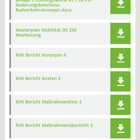
Änderungsbeschluss
Radverkehrskonzept.docx
Masterplan Mobilität DS 256
Neufassung
RVK Bericht Konzepte 4
RVK Bericht Kosten 5
RVK Bericht Maßnahmenliste 3
RVK Bericht Maßnahmenübersicht 2