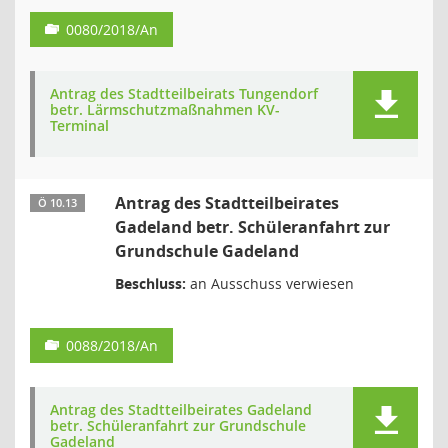
0080/2018/An
Antrag des Stadtteilbeirats Tungendorf
betr. Lärmschutzmaßnahmen KV-
Terminal
Antrag des Stadtteilbeirates
Ö 10.13
Gadeland betr. Schüleranfahrt zur
Grundschule Gadeland
Beschluss:
an Ausschuss verwiesen
0088/2018/An
Antrag des Stadtteilbeirates Gadeland
betr. Schüleranfahrt zur Grundschule
Gadeland