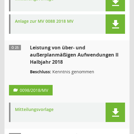
Anlage zur MV 0088 2018 MV
Leistung von über- und
Ö 25
außerplanmäßigen Aufwendungen II
Halbjahr 2018
Beschluss:
Kenntnis genommen
0098/2018/MV
Mitteilungsvorlage