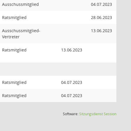
Ausschussmitglied
04.07.2023
Ratsmitglied
28.06.2023
Ausschussmitglied-
13.06.2023
Vertreter
Ratsmitglied
13.06.2023
Ratsmitglied
04.07.2023
Ratsmitglied
04.07.2023
(Wird in
Software:
Sitzungsdienst
Session