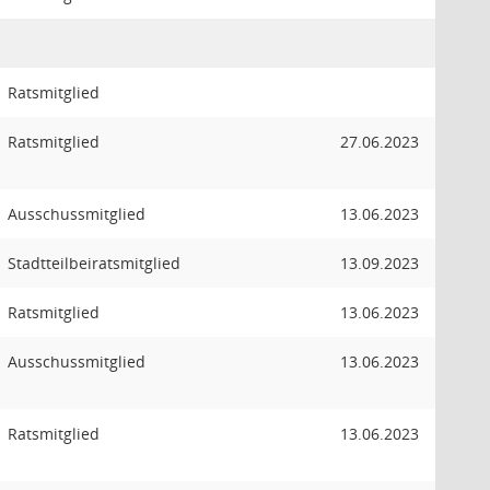
Ratsmitglied
Ratsmitglied
27.06.2023
Ausschussmitglied
13.06.2023
Stadtteilbeiratsmitglied
13.09.2023
Ratsmitglied
13.06.2023
Ausschussmitglied
13.06.2023
Ratsmitglied
13.06.2023