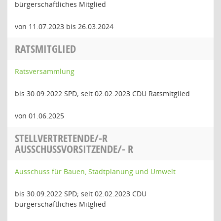
bürgerschaftliches Mitglied
von 11.07.2023 bis 26.03.2024
RATSMITGLIED
Ratsversammlung
bis 30.09.2022 SPD; seit 02.02.2023 CDU Ratsmitglied
von 01.06.2025
STELLVERTRETENDE/-R
AUSSCHUSSVORSITZENDE/- R
Ausschuss für Bauen, Stadtplanung und Umwelt
bis 30.09.2022 SPD; seit 02.02.2023 CDU
bürgerschaftliches Mitglied