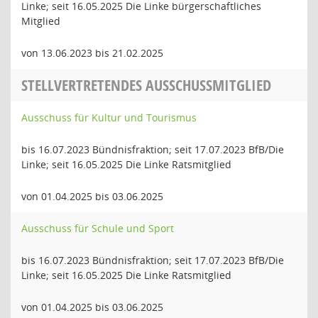
Linke; seit 16.05.2025 Die Linke bürgerschaftliches
Mitglied
von 13.06.2023 bis 21.02.2025
STELLVERTRETENDES AUSSCHUSSMITGLIED
Ausschuss für Kultur und Tourismus
bis 16.07.2023 Bündnisfraktion; seit 17.07.2023 BfB/Die
Linke; seit 16.05.2025 Die Linke Ratsmitglied
von 01.04.2025 bis 03.06.2025
Ausschuss für Schule und Sport
bis 16.07.2023 Bündnisfraktion; seit 17.07.2023 BfB/Die
Linke; seit 16.05.2025 Die Linke Ratsmitglied
von 01.04.2025 bis 03.06.2025