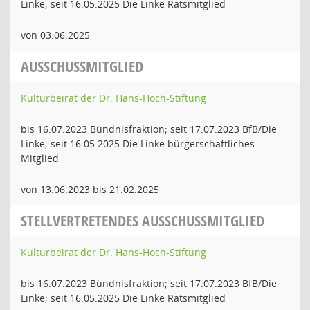
Linke; seit 16.05.2025 Die Linke Ratsmitglied
von 03.06.2025
AUSSCHUSSMITGLIED
Kulturbeirat der Dr. Hans-Hoch-Stiftung
bis 16.07.2023 Bündnisfraktion; seit 17.07.2023 BfB/Die
Linke; seit 16.05.2025 Die Linke bürgerschaftliches
Mitglied
von 13.06.2023 bis 21.02.2025
STELLVERTRETENDES AUSSCHUSSMITGLIED
Kulturbeirat der Dr. Hans-Hoch-Stiftung
bis 16.07.2023 Bündnisfraktion; seit 17.07.2023 BfB/Die
Linke; seit 16.05.2025 Die Linke Ratsmitglied