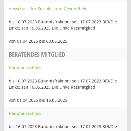
Ausschuss für Soziales und Gesundheit
bis 16.07.2023 Bündnisfraktion; seit 17.07.2023 BfB/Die
Linke; seit 16.05.2025 Die Linke Ratsmitglied
von 01.04.2025 bis 03.06.2025
BERATENDES MITGLIED
Hauptausschuss
bis 16.07.2023 Bündnisfraktion; seit 17.07.2023 BfB/Die
Linke; seit 16.05.2025 Die Linke Ratsmitglied
von 01.04.2025 bis 16.05.2025
Hauptausschuss
bis 16.07.2023 Bündnisfraktion; seit 17.07.2023 BfB/Die