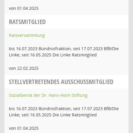
von 01.04.2025
RATSMITGLIED
Ratsversammlung
bis 16.07.2023 Bündnisfraktion; seit 17.07.2023 BfB/Die
Linke; seit 16.05.2025 Die Linke Ratsmitglied
von 22.02.2025
STELLVERTRETENDES AUSSCHUSSMITGLIED
Sozialbeirat der Dr. Hans-Hoch-Stiftung
bis 16.07.2023 Bündnisfraktion; seit 17.07.2023 BfB/Die
Linke; seit 16.05.2025 Die Linke Ratsmitglied
von 01.04.2025