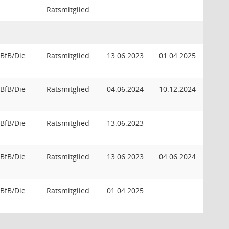
Ratsmitglied
 BfB/Die
Ratsmitglied
13.06.2023
01.04.2025
 BfB/Die
Ratsmitglied
04.06.2024
10.12.2024
 BfB/Die
Ratsmitglied
13.06.2023
 BfB/Die
Ratsmitglied
13.06.2023
04.06.2024
 BfB/Die
Ratsmitglied
01.04.2025