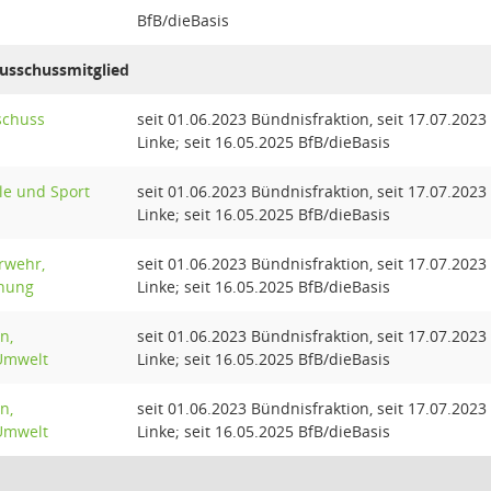
BfB/dieBasis
Ausschussmitglied
schuss
seit 01.06.2023 Bündnisfraktion, seit 17.07.2023
Linke; seit 16.05.2025 BfB/dieBasis
le und Sport
seit 01.06.2023 Bündnisfraktion, seit 17.07.2023
Linke; seit 16.05.2025 BfB/dieBasis
rwehr,
seit 01.06.2023 Bündnisfraktion, seit 17.07.2023
dnung
Linke; seit 16.05.2025 BfB/dieBasis
n,
seit 01.06.2023 Bündnisfraktion, seit 17.07.2023
Umwelt
Linke; seit 16.05.2025 BfB/dieBasis
n,
seit 01.06.2023 Bündnisfraktion, seit 17.07.2023
Umwelt
Linke; seit 16.05.2025 BfB/dieBasis