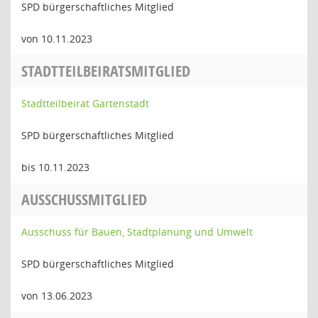
SPD bürgerschaftliches Mitglied
von 10.11.2023
STADTTEILBEIRATSMITGLIED
Stadtteilbeirat Gartenstadt
SPD bürgerschaftliches Mitglied
bis 10.11.2023
AUSSCHUSSMITGLIED
Ausschuss für Bauen, Stadtplanung und Umwelt
SPD bürgerschaftliches Mitglied
von 13.06.2023