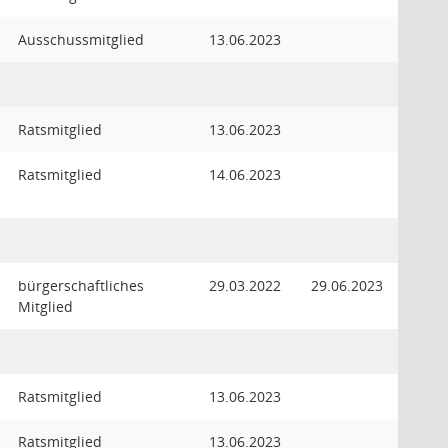
Ausschussmitglied
13.06.2023
Ratsmitglied
13.06.2023
Ratsmitglied
14.06.2023
bürgerschaftliches
29.03.2022
29.06.2023
Mitglied
Ratsmitglied
13.06.2023
Ratsmitglied
13.06.2023