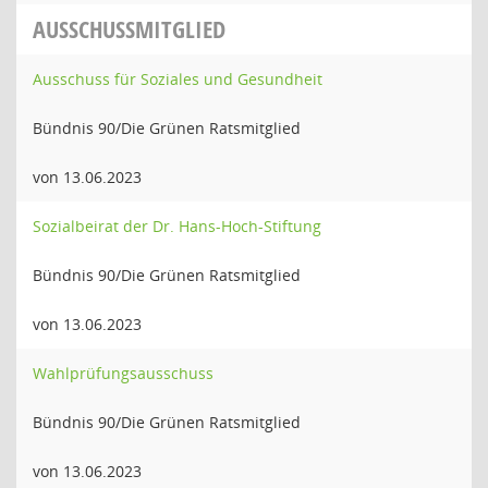
AUSSCHUSSMITGLIED
Ausschuss für Soziales und Gesundheit
Bündnis 90/Die Grünen Ratsmitglied
von 13.06.2023
Sozialbeirat der Dr. Hans-Hoch-Stiftung
Bündnis 90/Die Grünen Ratsmitglied
von 13.06.2023
Wahlprüfungsausschuss
Bündnis 90/Die Grünen Ratsmitglied
von 13.06.2023