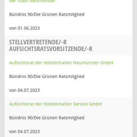
der Stadt Neumünster
Bündnis 90/Die Grünen Ratsmitglied
von 01.06.2023
STELLVERTRETENDE/-R
AUFSICHTSRATSVORSITZENDE/-R
Aufsichtsrat der Holstenhallen Neumünster GmbH
Bündnis 90/Die Grünen Ratsmitglied
von 04.07.2023
Aufsichtsrat der Holstenhallen Service GmbH
Bündnis 90/Die Grünen Ratsmitglied
von 04.07.2023