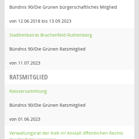
Bündnis 90/Die Grünen bürgerschaftliches Mitglied
von 12.06.2018 bis 13.09.2023
Stadtteilbeirat Brachenfeld-Ruthenberg
Bündnis 90/Die Grünen Ratsmitglied
von 11.07.2023
RATSMITGLIED
Ratsversammlung
Bündnis 90/Die Grünen Ratsmitglied
von 01.06.2023
Verwaltungsrat der Kiek in! Anstalt öffentlichen Rechts