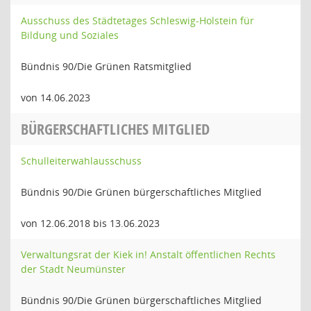
Ausschuss des Städtetages Schleswig-Holstein für
Bildung und Soziales
Bündnis 90/Die Grünen Ratsmitglied
von 14.06.2023
BÜRGERSCHAFTLICHES MITGLIED
Schulleiterwahlausschuss
Bündnis 90/Die Grünen bürgerschaftliches Mitglied
von 12.06.2018 bis 13.06.2023
Verwaltungsrat der Kiek in! Anstalt öffentlichen Rechts
der Stadt Neumünster
Bündnis 90/Die Grünen bürgerschaftliches Mitglied