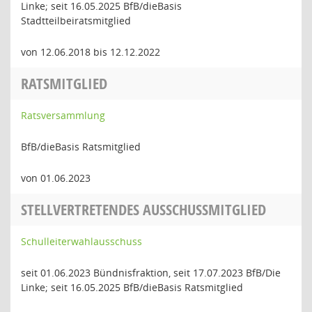
Linke; seit 16.05.2025 BfB/dieBasis
Stadtteilbeiratsmitglied
von 12.06.2018 bis 12.12.2022
RATSMITGLIED
Ratsversammlung
BfB/dieBasis Ratsmitglied
von 01.06.2023
STELLVERTRETENDES AUSSCHUSSMITGLIED
Schulleiterwahlausschuss
seit 01.06.2023 Bündnisfraktion, seit 17.07.2023 BfB/Die
Linke; seit 16.05.2025 BfB/dieBasis Ratsmitglied