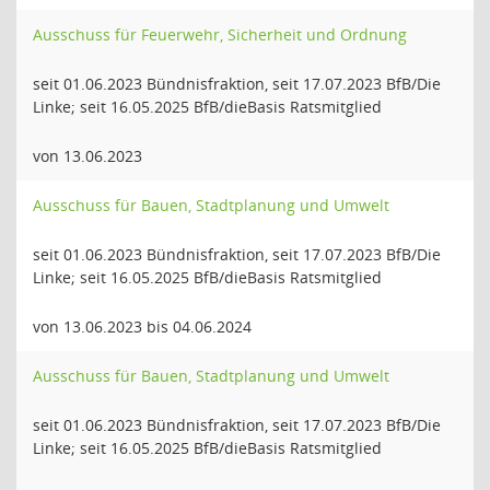
Ausschuss für Feuerwehr, Sicherheit und Ordnung
seit 01.06.2023 Bündnisfraktion, seit 17.07.2023 BfB/Die
Linke; seit 16.05.2025 BfB/dieBasis Ratsmitglied
von 13.06.2023
Ausschuss für Bauen, Stadtplanung und Umwelt
seit 01.06.2023 Bündnisfraktion, seit 17.07.2023 BfB/Die
Linke; seit 16.05.2025 BfB/dieBasis Ratsmitglied
von 13.06.2023 bis 04.06.2024
Ausschuss für Bauen, Stadtplanung und Umwelt
seit 01.06.2023 Bündnisfraktion, seit 17.07.2023 BfB/Die
Linke; seit 16.05.2025 BfB/dieBasis Ratsmitglied