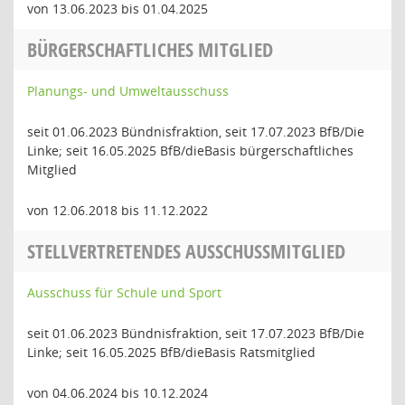
von 13.06.2023 bis 01.04.2025
BÜRGERSCHAFTLICHES MITGLIED
Planungs- und Umweltausschuss
seit 01.06.2023 Bündnisfraktion, seit 17.07.2023 BfB/Die
Linke; seit 16.05.2025 BfB/dieBasis bürgerschaftliches
Mitglied
von 12.06.2018 bis 11.12.2022
STELLVERTRETENDES AUSSCHUSSMITGLIED
Ausschuss für Schule und Sport
seit 01.06.2023 Bündnisfraktion, seit 17.07.2023 BfB/Die
Linke; seit 16.05.2025 BfB/dieBasis Ratsmitglied
von 04.06.2024 bis 10.12.2024