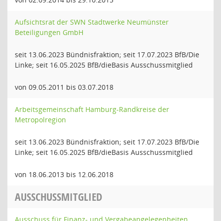
Aufsichtsrat der SWN Stadtwerke Neumünster
Beteiligungen GmbH
seit 13.06.2023 Bündnisfraktion; seit 17.07.2023 BfB/Die
Linke; seit 16.05.2025 BfB/dieBasis Ausschussmitglied
von 09.05.2011 bis 03.07.2018
Arbeitsgemeinschaft Hamburg-Randkreise der
Metropolregion
seit 13.06.2023 Bündnisfraktion; seit 17.07.2023 BfB/Die
Linke; seit 16.05.2025 BfB/dieBasis Ausschussmitglied
von 18.06.2013 bis 12.06.2018
AUSSCHUSSMITGLIED
Ausschuss für Finanz- und Vergabeangelegenheiten