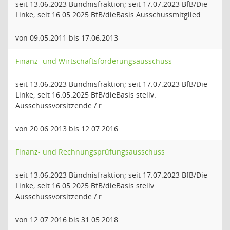
seit 13.06.2023 Bündnisfraktion; seit 17.07.2023 BfB/Die
Linke; seit 16.05.2025 BfB/dieBasis Ausschussmitglied
von 09.05.2011 bis 17.06.2013
Finanz- und Wirtschaftsförderungsausschuss
seit 13.06.2023 Bündnisfraktion; seit 17.07.2023 BfB/Die
Linke; seit 16.05.2025 BfB/dieBasis stellv.
Ausschussvorsitzende / r
von 20.06.2013 bis 12.07.2016
Finanz- und Rechnungsprüfungsausschuss
seit 13.06.2023 Bündnisfraktion; seit 17.07.2023 BfB/Die
Linke; seit 16.05.2025 BfB/dieBasis stellv.
Ausschussvorsitzende / r
von 12.07.2016 bis 31.05.2018