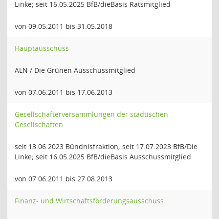
Linke; seit 16.05.2025 BfB/dieBasis Ratsmitglied
von 09.05.2011 bis 31.05.2018
Hauptausschuss
ALN / Die Grünen Ausschussmitglied
von 07.06.2011 bis 17.06.2013
Gesellschafterversammlungen der städtischen
Gesellschaften
seit 13.06.2023 Bündnisfraktion; seit 17.07.2023 BfB/Die
Linke; seit 16.05.2025 BfB/dieBasis Ausschussmitglied
von 07.06.2011 bis 27.08.2013
Finanz- und Wirtschaftsförderungsausschuss