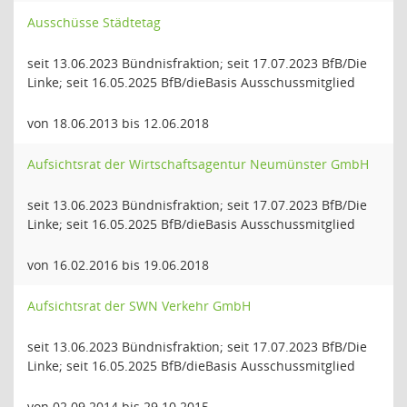
Ausschüsse Städtetag
seit 13.06.2023 Bündnisfraktion; seit 17.07.2023 BfB/Die
Linke; seit 16.05.2025 BfB/dieBasis Ausschussmitglied
von 18.06.2013 bis 12.06.2018
Aufsichtsrat der Wirtschaftsagentur Neumünster GmbH
seit 13.06.2023 Bündnisfraktion; seit 17.07.2023 BfB/Die
Linke; seit 16.05.2025 BfB/dieBasis Ausschussmitglied
von 16.02.2016 bis 19.06.2018
Aufsichtsrat der SWN Verkehr GmbH
seit 13.06.2023 Bündnisfraktion; seit 17.07.2023 BfB/Die
Linke; seit 16.05.2025 BfB/dieBasis Ausschussmitglied
von 02.09.2014 bis 29.10.2015