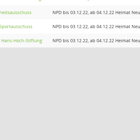
heitsausschuss
NPD bis 03.12.22, ab 04.12.22 Heimat N
 Sportausschuss
NPD bis 03.12.22, ab 04.12.22 Heimat N
. Hans-Hoch-Stiftung
NPD bis 03.12.22, ab 04.12.22 Heimat N