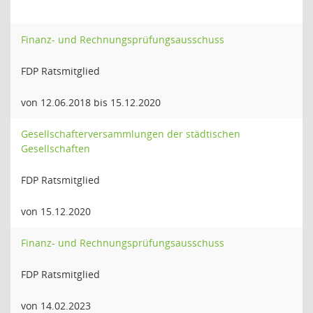
Finanz- und Rechnungsprüfungsausschuss
FDP Ratsmitglied
von 12.06.2018 bis 15.12.2020
Gesellschafterversammlungen der städtischen
Gesellschaften
FDP Ratsmitglied
von 15.12.2020
Finanz- und Rechnungsprüfungsausschuss
FDP Ratsmitglied
von 14.02.2023