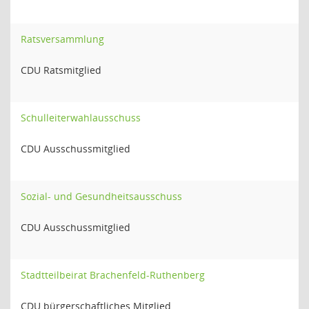
Ratsversammlung
CDU Ratsmitglied
Schulleiterwahlausschuss
CDU Ausschussmitglied
Sozial- und Gesundheitsausschuss
CDU Ausschussmitglied
Stadtteilbeirat Brachenfeld-Ruthenberg
CDU bürgerschaftliches Mitglied