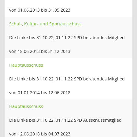
von 01.06.2013 bis 31.05.2023
Schul-, Kultur- und Sportausschuss
Die Linke bis 31.10.22, 01.11.22 SPD beratendes Mitglied
von 18.06.2013 bis 31.12.2013
Hauptausschuss
Die Linke bis 31.10.22, 01.11.22 SPD beratendes Mitglied
von 01.01.2014 bis 12.06.2018
Hauptausschuss
Die Linke bis 31.10.22, 01.11.22 SPD Ausschussmitglied
von 12.06.2018 bis 04.07.2023