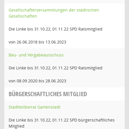
Gesellschafterversammlungen der städtischen
Gesellschaften
Die Linke bis 31.10.22, 01.11.22 SPD Ratsmitglied
von 26.06.2018 bis 13.06.2023
Bau- und Vergabeausschuss
Die Linke bis 31.10.22, 01.11.22 SPD Ratsmitglied
von 08.09.2020 bis 28.06.2023
BÜRGERSCHAFTLICHES MITGLIED
Stadtteilbeirat Gartenstadt
Die Linke bis 31.10.22, 01.11.22 SPD bürgerschaftliches
Mitglied