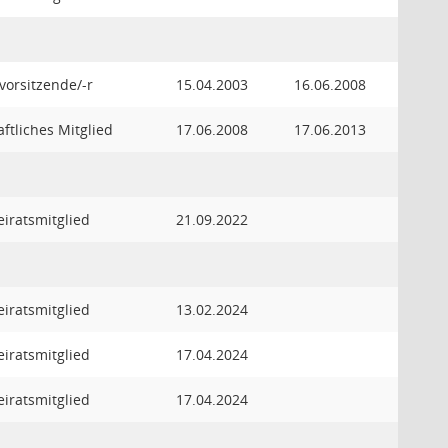
orsitzende/-r
15.04.2003
16.06.2008
ftliches Mitglied
17.06.2008
17.06.2013
iratsmitglied
21.09.2022
iratsmitglied
13.02.2024
iratsmitglied
17.04.2024
iratsmitglied
17.04.2024