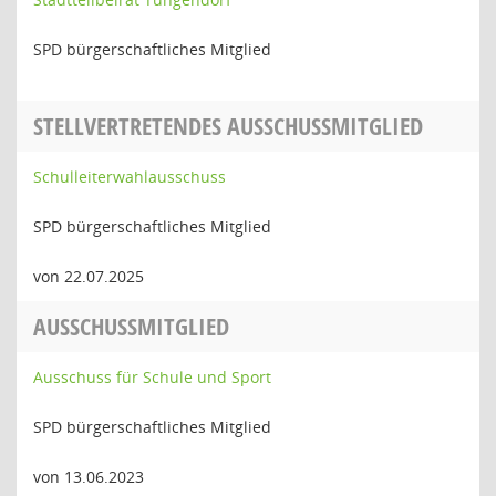
SPD bürgerschaftliches Mitglied
STELLVERTRETENDES AUSSCHUSSMITGLIED
Schulleiterwahlausschuss
SPD bürgerschaftliches Mitglied
von 22.07.2025
AUSSCHUSSMITGLIED
Ausschuss für Schule und Sport
SPD bürgerschaftliches Mitglied
von 13.06.2023