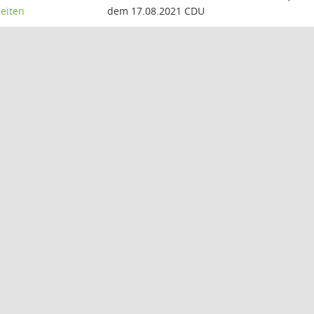
eiten
dem 17.08.2021 CDU