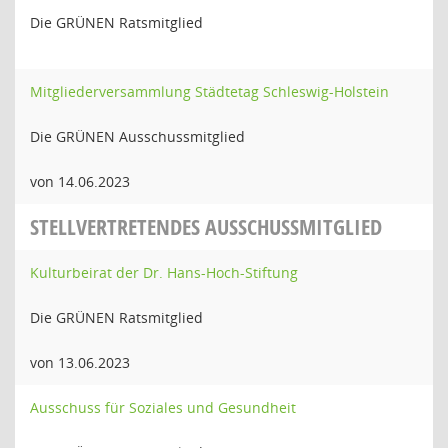
Die GRÜNEN Ratsmitglied
Mitgliederversammlung Städtetag Schleswig-Holstein
Die GRÜNEN Ausschussmitglied
von 14.06.2023
STELLVERTRETENDES AUSSCHUSSMITGLIED
Kulturbeirat der Dr. Hans-Hoch-Stiftung
Die GRÜNEN Ratsmitglied
von 13.06.2023
Ausschuss für Soziales und Gesundheit