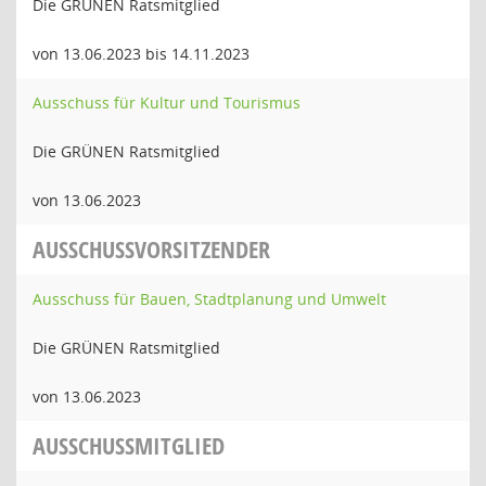
Die GRÜNEN Ratsmitglied
von 13.06.2023 bis 14.11.2023
Ausschuss für Kultur und Tourismus
Die GRÜNEN Ratsmitglied
von 13.06.2023
AUSSCHUSSVORSITZENDER
Ausschuss für Bauen, Stadtplanung und Umwelt
Die GRÜNEN Ratsmitglied
von 13.06.2023
AUSSCHUSSMITGLIED