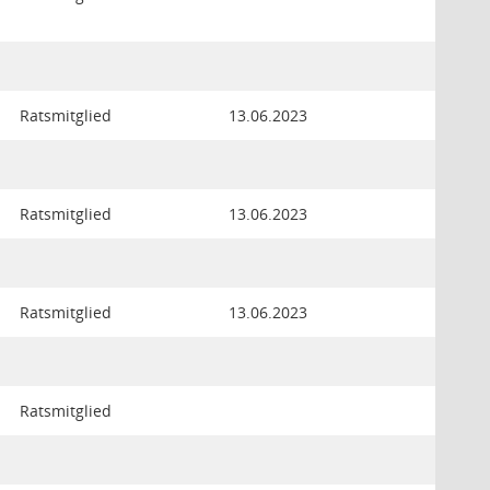
Ratsmitglied
13.06.2023
Ratsmitglied
13.06.2023
Ratsmitglied
13.06.2023
Ratsmitglied